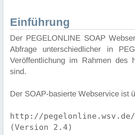
Einführung
Der PEGELONLINE SOAP Webservice
Abfrage unterschiedlicher in PE
Veröffentlichung im Rahmen des 
sind.
Der SOAP-basierte Webservice ist 
http://pegelonline.wsv.de
(Version 2.4)