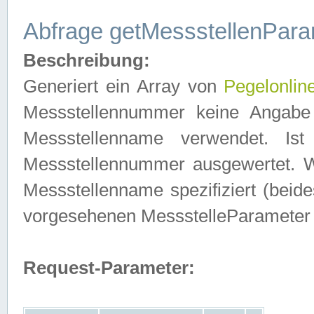
Abfrage getMessstellenPara
Beschreibung:
Generiert ein Array von
Pegelonlin
Messstellennummer keine Angabe 
Messstellenname verwendet. Is
Messstellennummer ausgewertet. 
Messstellenname spezifiziert (beides
vorgesehenen MessstelleParameter
Request-Parameter: