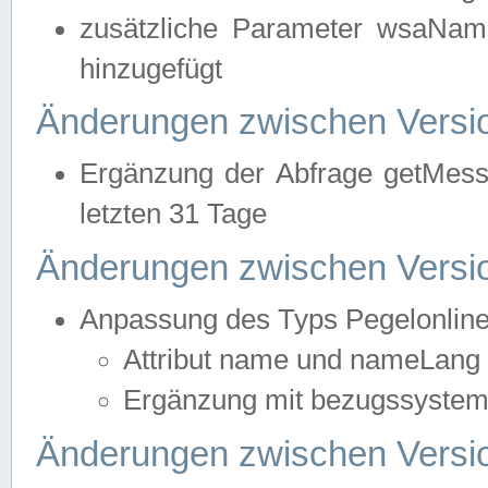
zusätzliche Parameter wsaNa
hinzugefügt
Änderungen zwischen Versio
Ergänzung der Abfrage getMess
letzten 31 Tage
Änderungen zwischen Versio
Anpassung des Typs Pegelonlin
Attribut name und nameLang f
Ergänzung mit bezugssystem, 
Änderungen zwischen Versio