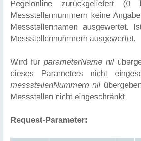
Pegelonline zurückgeliefert (
Messstellennummern keine Angabe g
Messstellennamen ausgewertet. I
Messstellennummern ausgewertet.
Wird für
parameterName nil
überge
dieses Parameters nicht einge
messstellenNummern nil
übergeben,
Messstellen nicht eingeschränkt.
Request-Parameter: