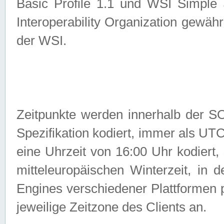
Basic Profile 1.1 und WSI Simple
Interoperability Organization gewähr
der WSI.
Zeitpunkte werden innerhalb de
Spezifikation kodiert, immer als U
eine Uhrzeit von 16:00 Uhr kodiert,
mitteleuropäischen Winterzeit, in
Engines verschiedener Plattformen
jeweilige Zeitzone des Clients an.