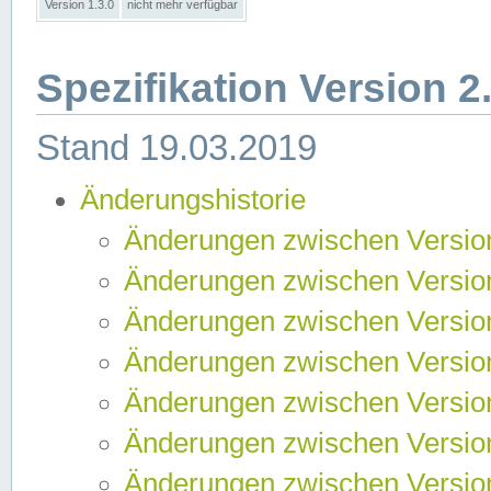
Version 1.3.0
nicht mehr verfügbar
Spezifikation Version 2
Stand 19.03.2019
Änderungshistorie
Änderungen zwischen Version
Änderungen zwischen Version
Änderungen zwischen Version
Änderungen zwischen Version
Änderungen zwischen Version
Änderungen zwischen Version
Änderungen zwischen Version