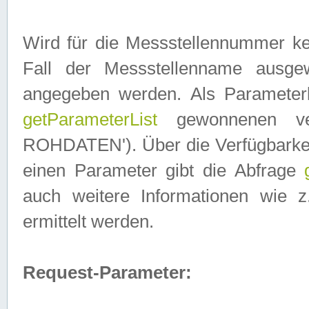
Wird für die Messstellennummer ke
Fall der Messstellenname ausge
angegeben werden. Als Parameter
getParameterList
gewonnenen ve
ROHDATEN'). Über die Verfügbarkeit
einen Parameter gibt die Abfrage
auch weitere Informationen wie 
ermittelt werden.
Request-Parameter: