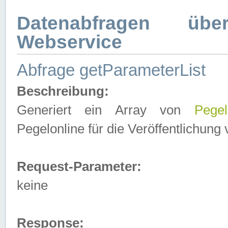
Datenabfragen ü
Webservice
Abfrage getParameterList
Beschreibung:
Generiert ein Array von
Pegel
Pegelonline für die Veröffentlichun
Request-Parameter:
keine
Response: