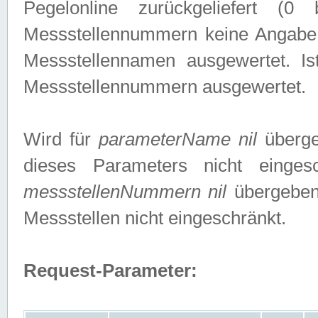
Pegelonline zurückgeliefert (
Messstellennummern keine Angabe g
Messstellennamen ausgewertet. I
Messstellennummern ausgewertet.
Wird für
parameterName nil
überge
dieses Parameters nicht einge
messstellenNummern nil
übergeben,
Messstellen nicht eingeschränkt.
Request-Parameter: