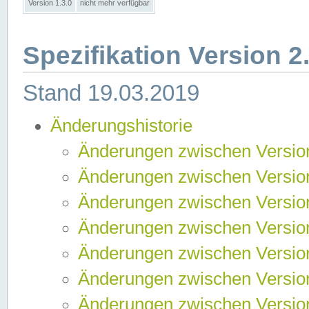
Version 1.3.0
nicht mehr verfügbar
Spezifikation Version 2
Stand 19.03.2019
Änderungshistorie
Änderungen zwischen Version
Änderungen zwischen Version
Änderungen zwischen Version
Änderungen zwischen Version
Änderungen zwischen Version
Änderungen zwischen Version
Änderungen zwischen Version