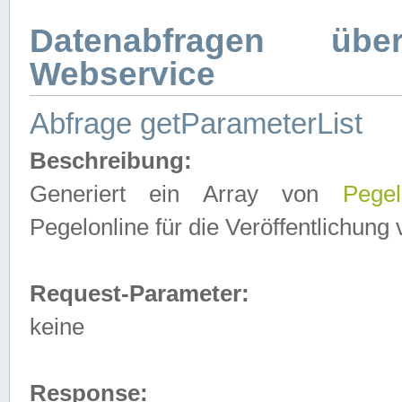
Datenabfragen ü
Webservice
Abfrage getParameterList
Beschreibung:
Generiert ein Array von
Pegel
Pegelonline für die Veröffentlichun
Request-Parameter:
keine
Response: