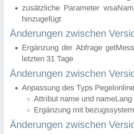
zusätzliche Parameter wsaNa
hinzugefügt
Änderungen zwischen Versio
Ergänzung der Abfrage getMess
letzten 31 Tage
Änderungen zwischen Versio
Anpassung des Typs Pegelonlin
Attribut name und nameLang f
Ergänzung mit bezugssystem, 
Änderungen zwischen Versio