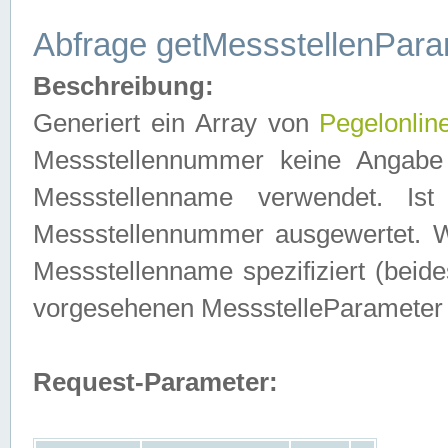
Abfrage getMessstellenPara
Beschreibung:
Generiert ein Array von
Pegelonlin
Messstellennummer keine Angabe 
Messstellenname verwendet. Is
Messstellennummer ausgewertet. 
Messstellenname spezifiziert (beides
vorgesehenen MessstelleParameter
Request-Parameter: