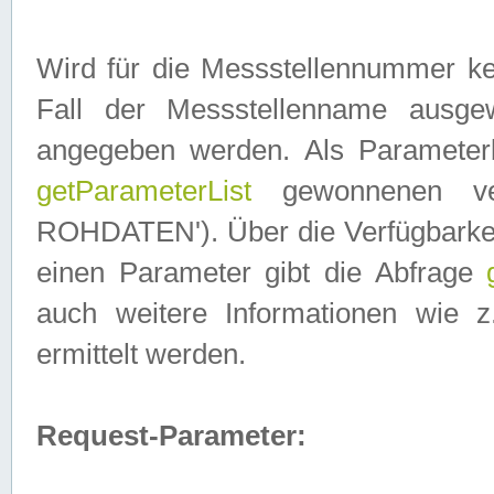
Wird für die Messstellennummer ke
Fall der Messstellenname ausge
angegeben werden. Als Parameter
getParameterList
gewonnenen ve
ROHDATEN'). Über die Verfügbarkeit
einen Parameter gibt die Abfrage
auch weitere Informationen wie 
ermittelt werden.
Request-Parameter: