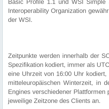
Basic Profile 1.1 und WSI Simple
Interoperability Organization gewähr
der WSI.
Zeitpunkte werden innerhalb de
Spezifikation kodiert, immer als U
eine Uhrzeit von 16:00 Uhr kodiert,
mitteleuropäischen Winterzeit, in
Engines verschiedener Plattformen
jeweilige Zeitzone des Clients an.