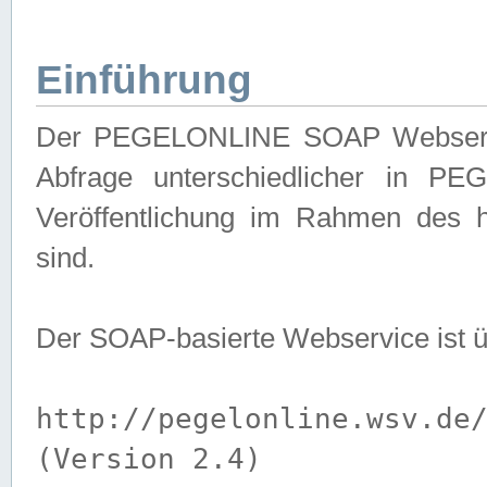
Einführung
Der PEGELONLINE SOAP Webservice
Abfrage unterschiedlicher in PE
Veröffentlichung im Rahmen des 
sind.
Der SOAP-basierte Webservice ist 
http://pegelonline.wsv.de
(Version 2.4)