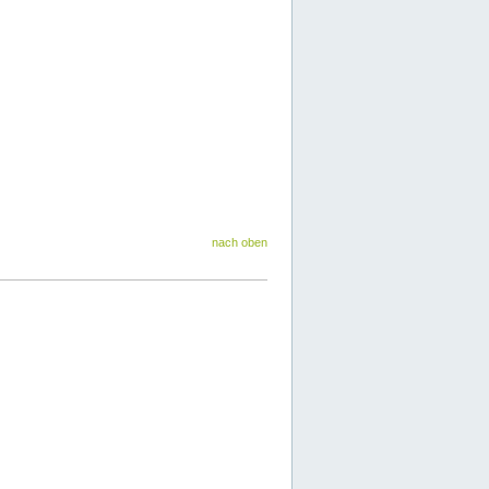
nach oben