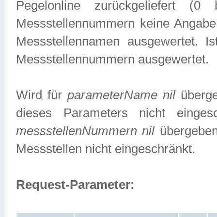
Pegelonline zurückgeliefert (
Messstellennummern keine Angabe g
Messstellennamen ausgewertet. I
Messstellennummern ausgewertet.
Wird für
parameterName nil
überge
dieses Parameters nicht einge
messstellenNummern nil
übergeben,
Messstellen nicht eingeschränkt.
Request-Parameter: