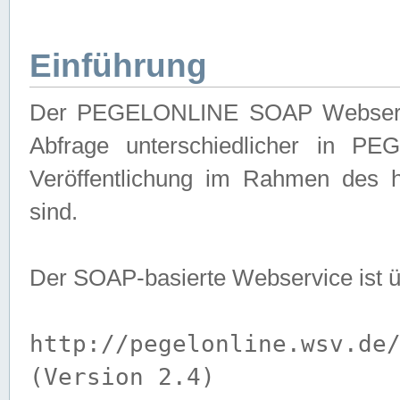
Einführung
Der PEGELONLINE SOAP Webservice
Abfrage unterschiedlicher in PE
Veröffentlichung im Rahmen des 
sind.
Der SOAP-basierte Webservice ist 
http://pegelonline.wsv.de
(Version 2.4)