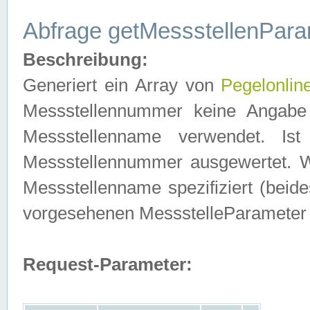
Abfrage getMessstellenPara
Beschreibung:
Generiert ein Array von
Pegelonlin
Messstellennummer keine Angabe 
Messstellenname verwendet. Is
Messstellennummer ausgewertet. 
Messstellenname spezifiziert (beides
vorgesehenen MessstelleParameter
Request-Parameter: