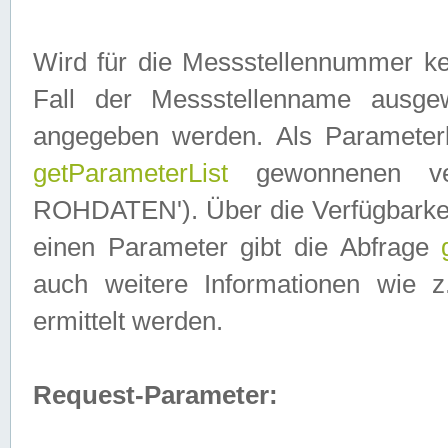
Wird für die Messstellennummer ke
Fall der Messstellenname ausge
angegeben werden. Als Parameter
getParameterList
gewonnenen ve
ROHDATEN'). Über die Verfügbarkeit
einen Parameter gibt die Abfrage
auch weitere Informationen wie 
ermittelt werden.
Request-Parameter: