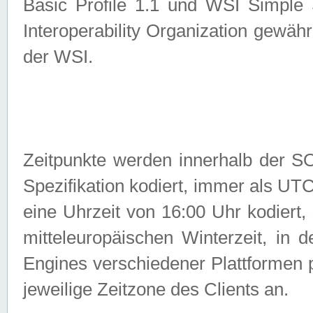
Basic Profile 1.1 und WSI Simple
Interoperability Organization gewähr
der WSI.
Zeitpunkte werden innerhalb de
Spezifikation kodiert, immer als U
eine Uhrzeit von 16:00 Uhr kodiert,
mitteleuropäischen Winterzeit, in
Engines verschiedener Plattformen
jeweilige Zeitzone des Clients an.