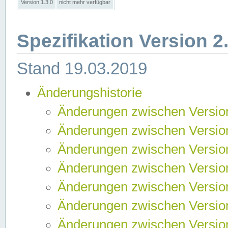
Version 1.3.0
nicht mehr verfügbar
Spezifikation Version 2
Stand 19.03.2019
Änderungshistorie
Änderungen zwischen Version
Änderungen zwischen Version
Änderungen zwischen Version
Änderungen zwischen Version
Änderungen zwischen Version
Änderungen zwischen Version
Änderungen zwischen Version