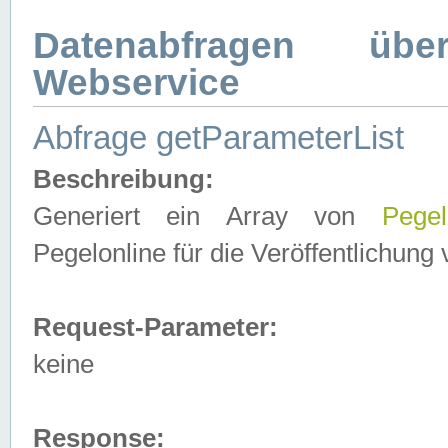
Datenabfragen ü
Webservice
Abfrage getParameterList
Beschreibung:
Generiert ein Array von
Pegel
Pegelonline für die Veröffentlichun
Request-Parameter:
keine
Response: