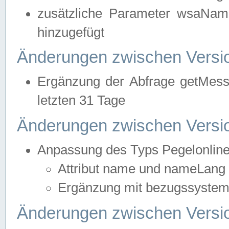
zusätzliche Parameter wsaNa
hinzugefügt
Änderungen zwischen Versio
Ergänzung der Abfrage getMess
letzten 31 Tage
Änderungen zwischen Versio
Anpassung des Typs Pegelonlin
Attribut name und nameLang f
Ergänzung mit bezugssystem, 
Änderungen zwischen Versio