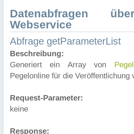
Datenabfragen ü
Webservice
Abfrage getParameterList
Beschreibung:
Generiert ein Array von
Pegel
Pegelonline für die Veröffentlichun
Request-Parameter:
keine
Response: