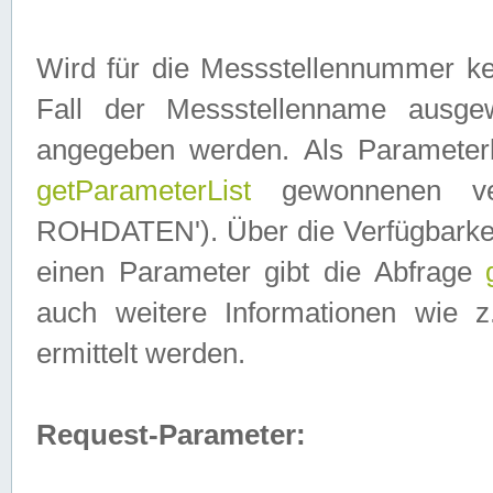
Wird für die Messstellennummer ke
Fall der Messstellenname ausge
angegeben werden. Als Parameter
getParameterList
gewonnenen ve
ROHDATEN'). Über die Verfügbarkeit
einen Parameter gibt die Abfrage
auch weitere Informationen wie 
ermittelt werden.
Request-Parameter: