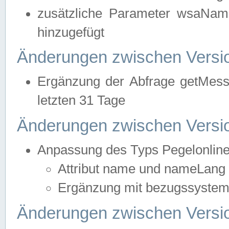
zusätzliche Parameter wsaNa
hinzugefügt
Änderungen zwischen Versio
Ergänzung der Abfrage getMess
letzten 31 Tage
Änderungen zwischen Versio
Anpassung des Typs Pegelonlin
Attribut name und nameLang f
Ergänzung mit bezugssystem, 
Änderungen zwischen Versio