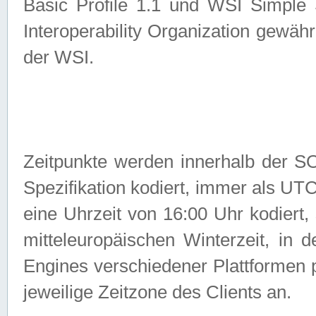
Basic Profile 1.1 und WSI Simple
Interoperability Organization gewähr
der WSI.
Zeitpunkte werden innerhalb de
Spezifikation kodiert, immer als U
eine Uhrzeit von 16:00 Uhr kodiert,
mitteleuropäischen Winterzeit, in
Engines verschiedener Plattformen
jeweilige Zeitzone des Clients an.