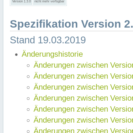
Version 1.3.0
nicht mehr verfügbar
Spezifikation Version 2
Stand 19.03.2019
Änderungshistorie
Änderungen zwischen Version
Änderungen zwischen Version
Änderungen zwischen Version
Änderungen zwischen Version
Änderungen zwischen Version
Änderungen zwischen Version
Änderungen zwischen Version