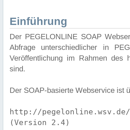
Einführung
Der PEGELONLINE SOAP Webservice
Abfrage unterschiedlicher in PE
Veröffentlichung im Rahmen des 
sind.
Der SOAP-basierte Webservice ist 
http://pegelonline.wsv.de
(Version 2.4)