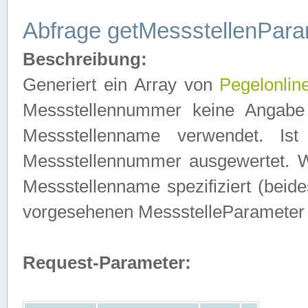
Abfrage getMessstellenPara
Beschreibung:
Generiert ein Array von
Pegelonlin
Messstellennummer keine Angabe 
Messstellenname verwendet. Is
Messstellennummer ausgewertet. 
Messstellenname spezifiziert (beides
vorgesehenen MessstelleParameter
Request-Parameter: