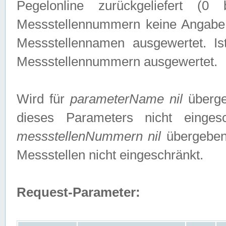
Pegelonline zurückgeliefert (
Messstellennummern keine Angabe g
Messstellennamen ausgewertet. I
Messstellennummern ausgewertet.
Wird für
parameterName nil
überge
dieses Parameters nicht einge
messstellenNummern nil
übergeben,
Messstellen nicht eingeschränkt.
Request-Parameter: