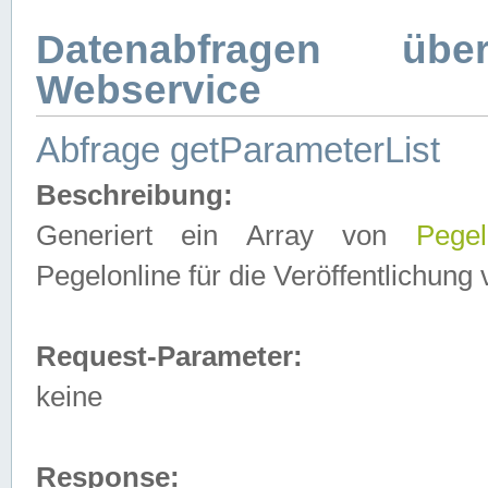
Datenabfragen ü
Webservice
Abfrage getParameterList
Beschreibung:
Generiert ein Array von
Pegel
Pegelonline für die Veröffentlichun
Request-Parameter:
keine
Response: