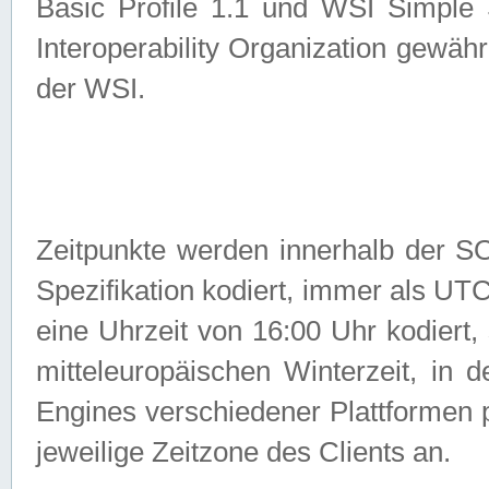
Basic Profile 1.1 und WSI Simple
Interoperability Organization gewähr
der WSI.
Zeitpunkte werden innerhalb de
Spezifikation kodiert, immer als U
eine Uhrzeit von 16:00 Uhr kodiert,
mitteleuropäischen Winterzeit, in
Engines verschiedener Plattformen
jeweilige Zeitzone des Clients an.