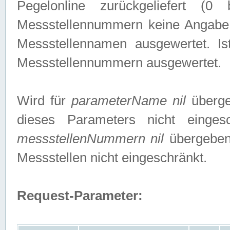
Pegelonline zurückgeliefert (
Messstellennummern keine Angabe g
Messstellennamen ausgewertet. I
Messstellennummern ausgewertet.
Wird für
parameterName nil
überge
dieses Parameters nicht einge
messstellenNummern nil
übergeben,
Messstellen nicht eingeschränkt.
Request-Parameter: