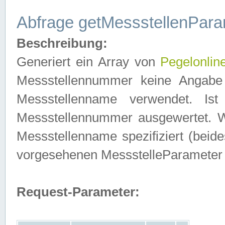
Abfrage getMessstellenPara
Beschreibung:
Generiert ein Array von
Pegelonlin
Messstellennummer keine Angabe 
Messstellenname verwendet. Is
Messstellennummer ausgewertet. 
Messstellenname spezifiziert (beides
vorgesehenen MessstelleParameter
Request-Parameter: