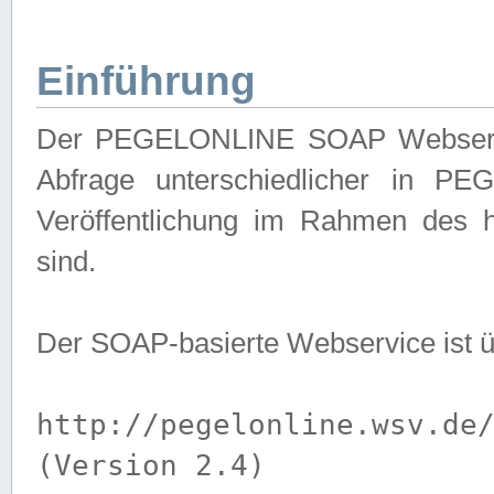
Einführung
Der PEGELONLINE SOAP Webservice
Abfrage unterschiedlicher in PE
Veröffentlichung im Rahmen des 
sind.
Der SOAP-basierte Webservice ist 
http://pegelonline.wsv.de
(Version 2.4)