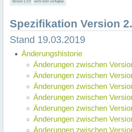
Version 1.3.0
nicht mehr verfügbar
Spezifikation Version 2
Stand 19.03.2019
Änderungshistorie
Änderungen zwischen Version
Änderungen zwischen Version
Änderungen zwischen Version
Änderungen zwischen Version
Änderungen zwischen Version
Änderungen zwischen Version
Änderungen zwischen Version