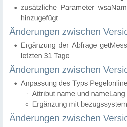
zusätzliche Parameter wsaNa
hinzugefügt
Änderungen zwischen Versio
Ergänzung der Abfrage getMess
letzten 31 Tage
Änderungen zwischen Versio
Anpassung des Typs Pegelonlin
Attribut name und nameLang f
Ergänzung mit bezugssystem, 
Änderungen zwischen Versio