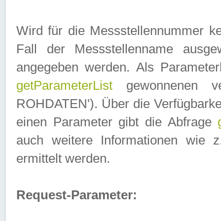
Wird für die Messstellennummer ke
Fall der Messstellenname ausge
angegeben werden. Als Parameter
getParameterList
gewonnenen ve
ROHDATEN'). Über die Verfügbarkeit
einen Parameter gibt die Abfrage
auch weitere Informationen wie 
ermittelt werden.
Request-Parameter: