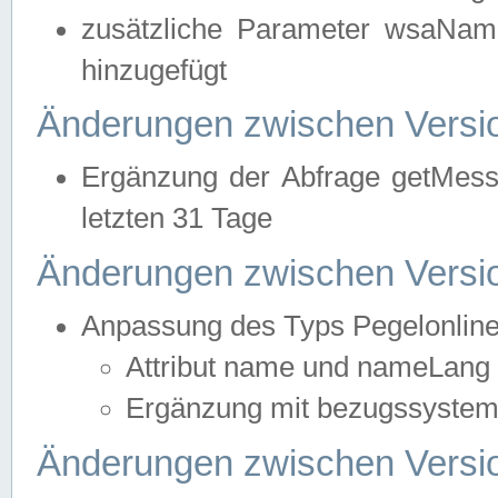
zusätzliche Parameter wsaNa
hinzugefügt
Änderungen zwischen Versio
Ergänzung der Abfrage getMess
letzten 31 Tage
Änderungen zwischen Versio
Anpassung des Typs Pegelonlin
Attribut name und nameLang f
Ergänzung mit bezugssystem, 
Änderungen zwischen Versio