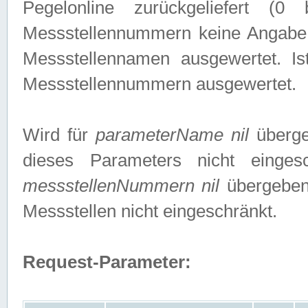
Pegelonline zurückgeliefert (
Messstellennummern keine Angabe g
Messstellennamen ausgewertet. I
Messstellennummern ausgewertet.
Wird für
parameterName nil
überge
dieses Parameters nicht einge
messstellenNummern nil
übergeben,
Messstellen nicht eingeschränkt.
Request-Parameter: