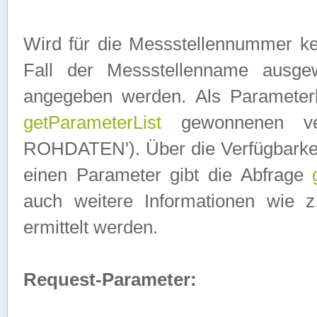
Wird für die Messstellennummer ke
Fall der Messstellenname ausge
angegeben werden. Als Parameter
getParameterList
gewonnenen ve
ROHDATEN'). Über die Verfügbarkeit
einen Parameter gibt die Abfrage
auch weitere Informationen wie 
ermittelt werden.
Request-Parameter: