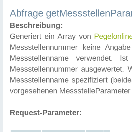
Abfrage getMessstellenPara
Beschreibung:
Generiert ein Array von
Pegelonlin
Messstellennummer keine Angabe 
Messstellenname verwendet. Is
Messstellennummer ausgewertet. 
Messstellenname spezifiziert (beides
vorgesehenen MessstelleParameter
Request-Parameter: