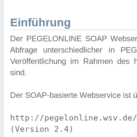
Einführung
Der PEGELONLINE SOAP Webservice
Abfrage unterschiedlicher in PE
Veröffentlichung im Rahmen des 
sind.
Der SOAP-basierte Webservice ist 
http://pegelonline.wsv.de
(Version 2.4)