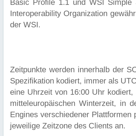
Basic Profile 1.1 und WSI Simple
Interoperability Organization gewähr
der WSI.
Zeitpunkte werden innerhalb de
Spezifikation kodiert, immer als U
eine Uhrzeit von 16:00 Uhr kodiert,
mitteleuropäischen Winterzeit, in
Engines verschiedener Plattformen
jeweilige Zeitzone des Clients an.