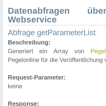
Datenabfragen ü
Webservice
Abfrage getParameterList
Beschreibung:
Generiert ein Array von
Pegel
Pegelonline für die Veröffentlichun
Request-Parameter:
keine
Response: