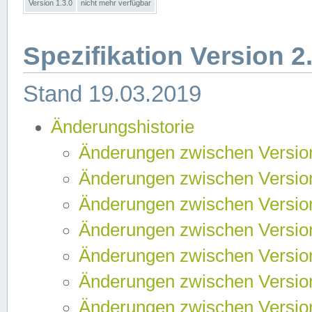
Version 1.3.0
nicht mehr verfügbar
Spezifikation Version 2
Stand 19.03.2019
Änderungshistorie
Änderungen zwischen Version
Änderungen zwischen Version
Änderungen zwischen Version
Änderungen zwischen Version
Änderungen zwischen Version
Änderungen zwischen Version
Änderungen zwischen Version