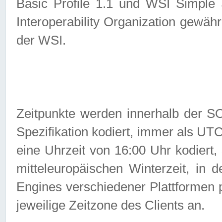
Basic Profile 1.1 und WSI Simple
Interoperability Organization gewähr
der WSI.
Zeitpunkte werden innerhalb de
Spezifikation kodiert, immer als U
eine Uhrzeit von 16:00 Uhr kodiert,
mitteleuropäischen Winterzeit, in
Engines verschiedener Plattformen
jeweilige Zeitzone des Clients an.