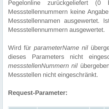
Pegelonline zurückgeliefert (
Messstellennummern keine Angabe g
Messstellennamen ausgewertet. I
Messstellennummern ausgewertet.
Wird für
parameterName nil
überge
dieses Parameters nicht einge
messstellenNummern nil
übergeben,
Messstellen nicht eingeschränkt.
Request-Parameter: