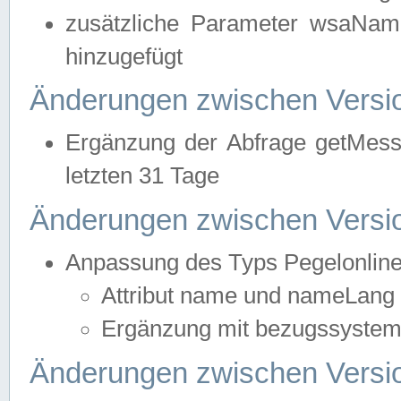
zusätzliche Parameter wsaNa
hinzugefügt
Änderungen zwischen Versio
Ergänzung der Abfrage getMess
letzten 31 Tage
Änderungen zwischen Versio
Anpassung des Typs Pegelonlin
Attribut name und nameLang f
Ergänzung mit bezugssystem, 
Änderungen zwischen Versio