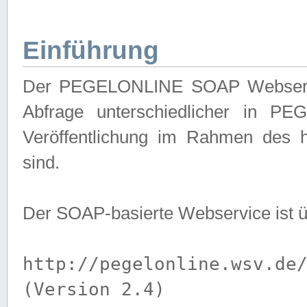
Einführung
Der PEGELONLINE SOAP Webservice
Abfrage unterschiedlicher in PE
Veröffentlichung im Rahmen des 
sind.
Der SOAP-basierte Webservice ist 
http://pegelonline.wsv.de
(Version 2.4)