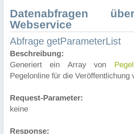
Datenabfragen ü
Webservice
Abfrage getParameterList
Beschreibung:
Generiert ein Array von
Pegel
Pegelonline für die Veröffentlichun
Request-Parameter:
keine
Response: