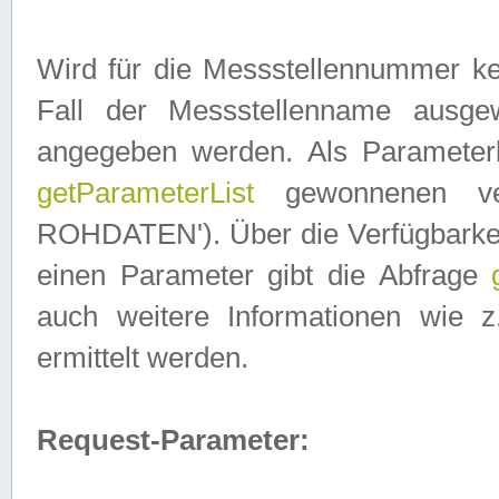
Wird für die Messstellennummer ke
Fall der Messstellenname ausge
angegeben werden. Als Parameter
getParameterList
gewonnenen ve
ROHDATEN'). Über die Verfügbarkeit
einen Parameter gibt die Abfrage
auch weitere Informationen wie 
ermittelt werden.
Request-Parameter: