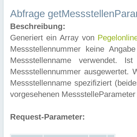
Abfrage getMessstellenPara
Beschreibung:
Generiert ein Array von
Pegelonlin
Messstellennummer keine Angabe 
Messstellenname verwendet. Is
Messstellennummer ausgewertet. 
Messstellenname spezifiziert (beides
vorgesehenen MessstelleParameter
Request-Parameter: