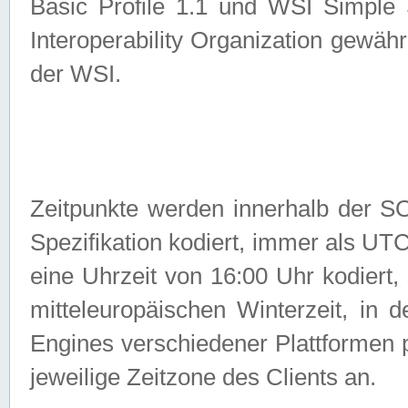
Basic Profile 1.1 und WSI Simple
Interoperability Organization gewähr
der WSI.
Zeitpunkte werden innerhalb de
Spezifikation kodiert, immer als U
eine Uhrzeit von 16:00 Uhr kodiert,
mitteleuropäischen Winterzeit, in
Engines verschiedener Plattformen
jeweilige Zeitzone des Clients an.