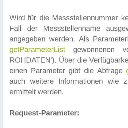
Wird für die Messstellennummer ke
Fall der Messstellenname ausge
angegeben werden. Als Parameter
getParameterList
gewonnenen ve
ROHDATEN'). Über die Verfügbarkeit
einen Parameter gibt die Abfrage
auch weitere Informationen wie 
ermittelt werden.
Request-Parameter: