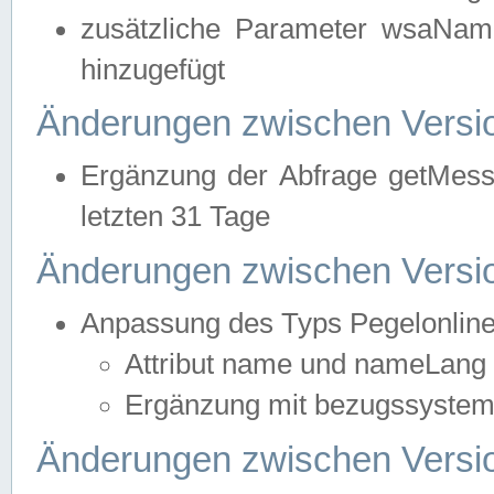
zusätzliche Parameter wsaNa
hinzugefügt
Änderungen zwischen Versio
Ergänzung der Abfrage getMess
letzten 31 Tage
Änderungen zwischen Versio
Anpassung des Typs Pegelonlin
Attribut name und nameLang f
Ergänzung mit bezugssystem, 
Änderungen zwischen Versio