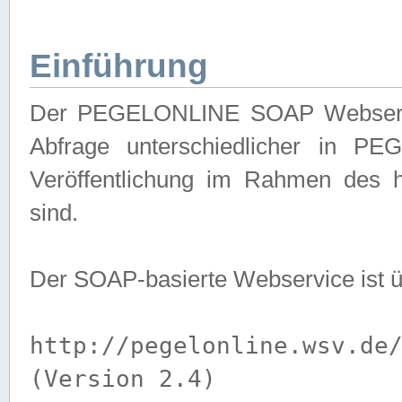
Einführung
Der PEGELONLINE SOAP Webservice
Abfrage unterschiedlicher in PE
Veröffentlichung im Rahmen des 
sind.
Der SOAP-basierte Webservice ist 
http://pegelonline.wsv.de
(Version 2.4)