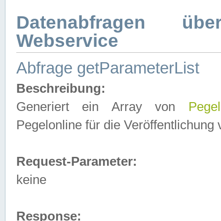
Datenabfragen ü
Webservice
Abfrage getParameterList
Beschreibung:
Generiert ein Array von
Pegel
Pegelonline für die Veröffentlichun
Request-Parameter:
keine
Response: