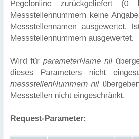
Pegelonline zurückgeliefert (
Messstellennummern keine Angabe g
Messstellennamen ausgewertet. I
Messstellennummern ausgewertet.
Wird für
parameterName nil
überge
dieses Parameters nicht einge
messstellenNummern nil
übergeben,
Messstellen nicht eingeschränkt.
Request-Parameter: