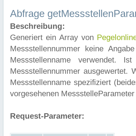
Abfrage getMessstellenPara
Beschreibung:
Generiert ein Array von
Pegelonlin
Messstellennummer keine Angabe 
Messstellenname verwendet. Is
Messstellennummer ausgewertet. 
Messstellenname spezifiziert (beides
vorgesehenen MessstelleParameter
Request-Parameter: