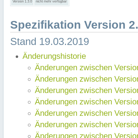
Version 1.3.0
nicht mehr verfügbar
Spezifikation Version 2
Stand 19.03.2019
Änderungshistorie
Änderungen zwischen Version
Änderungen zwischen Version
Änderungen zwischen Version
Änderungen zwischen Version
Änderungen zwischen Version
Änderungen zwischen Version
Änderungen zwischen Version