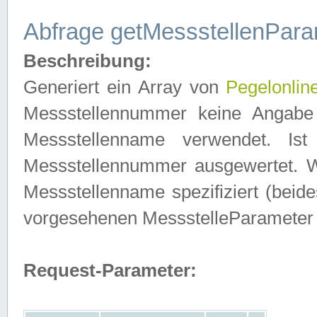
Abfrage getMessstellenPara
Beschreibung:
Generiert ein Array von
Pegelonlin
Messstellennummer keine Angabe 
Messstellenname verwendet. Is
Messstellennummer ausgewertet. 
Messstellenname spezifiziert (beides
vorgesehenen MessstelleParameter
Request-Parameter: