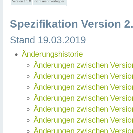
Version 1.3.0
nicht mehr verfügbar
Spezifikation Version 2
Stand 19.03.2019
Änderungshistorie
Änderungen zwischen Version
Änderungen zwischen Version
Änderungen zwischen Version
Änderungen zwischen Version
Änderungen zwischen Version
Änderungen zwischen Version
Änderungen zwischen Version