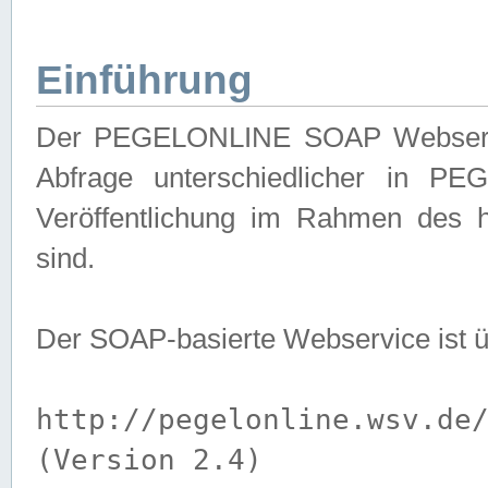
Einführung
Der PEGELONLINE SOAP Webservice
Abfrage unterschiedlicher in PE
Veröffentlichung im Rahmen des 
sind.
Der SOAP-basierte Webservice ist 
http://pegelonline.wsv.de
(Version 2.4)