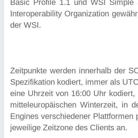
Basic Profile 1.1 und WSI Simple
Interoperability Organization gewähr
der WSI.
Zeitpunkte werden innerhalb de
Spezifikation kodiert, immer als U
eine Uhrzeit von 16:00 Uhr kodiert,
mitteleuropäischen Winterzeit, in
Engines verschiedener Plattformen
jeweilige Zeitzone des Clients an.