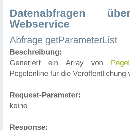
Datenabfragen ü
Webservice
Abfrage getParameterList
Beschreibung:
Generiert ein Array von
Pegel
Pegelonline für die Veröffentlichun
Request-Parameter:
keine
Response: