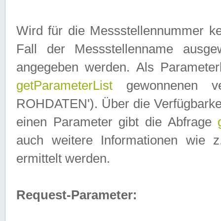
Wird für die Messstellennummer ke
Fall der Messstellenname ausge
angegeben werden. Als Parameter
getParameterList
gewonnenen ve
ROHDATEN'). Über die Verfügbarkeit
einen Parameter gibt die Abfrage
auch weitere Informationen wie 
ermittelt werden.
Request-Parameter: