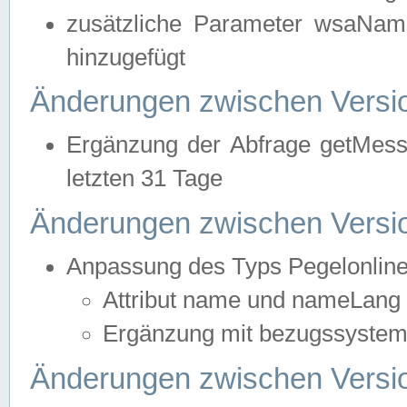
zusätzliche Parameter wsaNa
hinzugefügt
Änderungen zwischen Versio
Ergänzung der Abfrage getMess
letzten 31 Tage
Änderungen zwischen Versio
Anpassung des Typs Pegelonlin
Attribut name und nameLang f
Ergänzung mit bezugssystem, 
Änderungen zwischen Versio