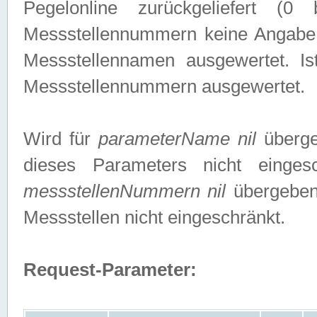
Pegelonline zurückgeliefert (
Messstellennummern keine Angabe g
Messstellennamen ausgewertet. I
Messstellennummern ausgewertet.
Wird für
parameterName nil
überge
dieses Parameters nicht einge
messstellenNummern nil
übergeben,
Messstellen nicht eingeschränkt.
Request-Parameter: