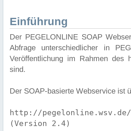
Einführung
Der PEGELONLINE SOAP Webservice
Abfrage unterschiedlicher in PE
Veröffentlichung im Rahmen des 
sind.
Der SOAP-basierte Webservice ist 
http://pegelonline.wsv.de
(Version 2.4)