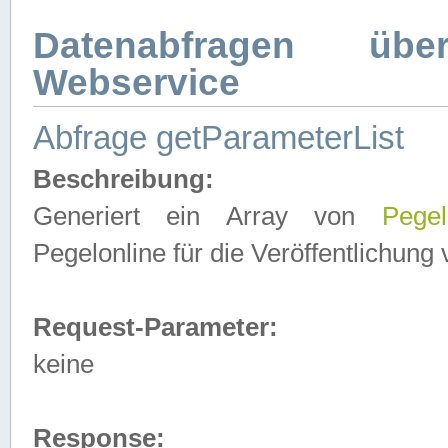
Datenabfragen ü
Webservice
Abfrage getParameterList
Beschreibung:
Generiert ein Array von
Pegel
Pegelonline für die Veröffentlichun
Request-Parameter:
keine
Response: