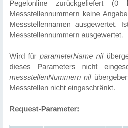
Pegelonline zurückgeliefert (
Messstellennummern keine Angabe g
Messstellennamen ausgewertet. I
Messstellennummern ausgewertet.
Wird für
parameterName nil
überge
dieses Parameters nicht einge
messstellenNummern nil
übergeben,
Messstellen nicht eingeschränkt.
Request-Parameter: