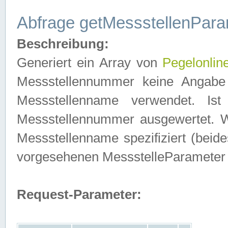
Abfrage getMessstellenPara
Beschreibung:
Generiert ein Array von
Pegelonlin
Messstellennummer keine Angabe 
Messstellenname verwendet. Is
Messstellennummer ausgewertet. 
Messstellenname spezifiziert (beides
vorgesehenen MessstelleParameter
Request-Parameter: