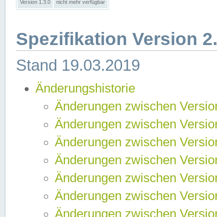
Version 1.3.0
nicht mehr verfügbar
Spezifikation Version 2
Stand 19.03.2019
Änderungshistorie
Änderungen zwischen Version
Änderungen zwischen Version
Änderungen zwischen Version
Änderungen zwischen Version
Änderungen zwischen Version
Änderungen zwischen Version
Änderungen zwischen Version