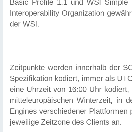
Basic Profile 1.1 und WSI Simple
Interoperability Organization gewähr
der WSI.
Zeitpunkte werden innerhalb de
Spezifikation kodiert, immer als U
eine Uhrzeit von 16:00 Uhr kodiert,
mitteleuropäischen Winterzeit, in
Engines verschiedener Plattformen
jeweilige Zeitzone des Clients an.