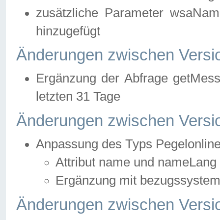
zusätzliche Parameter wsaNa
hinzugefügt
Änderungen zwischen Versio
Ergänzung der Abfrage getMess
letzten 31 Tage
Änderungen zwischen Versio
Anpassung des Typs Pegelonlin
Attribut name und nameLang f
Ergänzung mit bezugssystem, 
Änderungen zwischen Versio