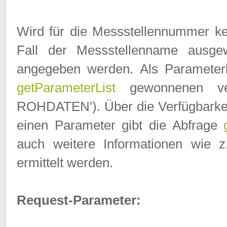
Wird für die Messstellennummer ke
Fall der Messstellenname ausge
angegeben werden. Als Parameter
getParameterList
gewonnenen ve
ROHDATEN'). Über die Verfügbarkeit
einen Parameter gibt die Abfrage
auch weitere Informationen wie 
ermittelt werden.
Request-Parameter: