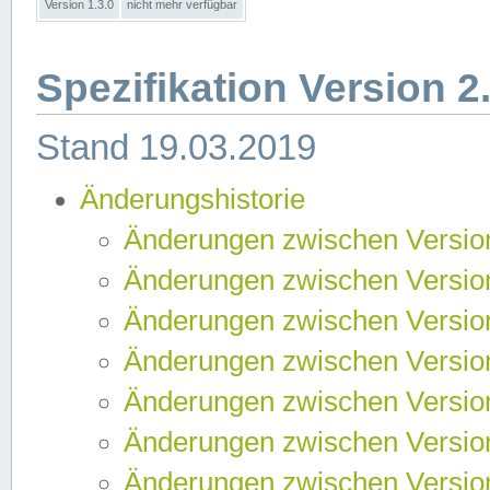
Version 1.3.0
nicht mehr verfügbar
Spezifikation Version 2
Stand 19.03.2019
Änderungshistorie
Änderungen zwischen Version
Änderungen zwischen Version
Änderungen zwischen Version
Änderungen zwischen Version
Änderungen zwischen Version
Änderungen zwischen Version
Änderungen zwischen Version