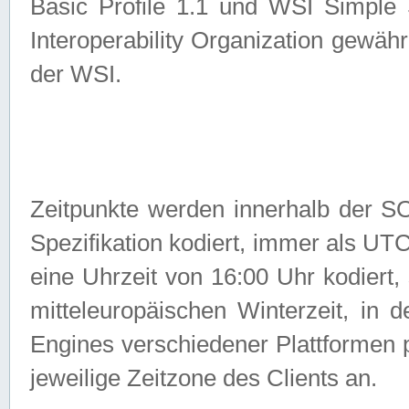
Basic Profile 1.1 und WSI Simple
Interoperability Organization gewähr
der WSI.
Zeitpunkte werden innerhalb de
Spezifikation kodiert, immer als U
eine Uhrzeit von 16:00 Uhr kodiert,
mitteleuropäischen Winterzeit, in
Engines verschiedener Plattformen
jeweilige Zeitzone des Clients an.