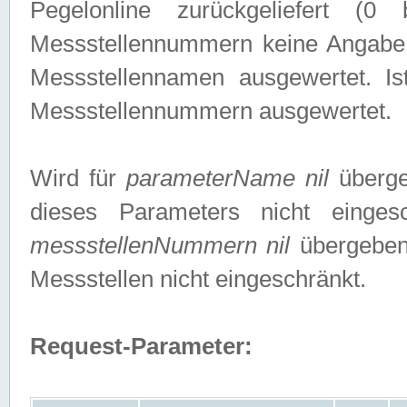
Pegelonline zurückgeliefert (
Messstellennummern keine Angabe g
Messstellennamen ausgewertet. I
Messstellennummern ausgewertet.
Wird für
parameterName nil
überge
dieses Parameters nicht einge
messstellenNummern nil
übergeben,
Messstellen nicht eingeschränkt.
Request-Parameter: