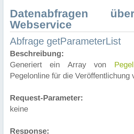
Datenabfragen ü
Webservice
Abfrage getParameterList
Beschreibung:
Generiert ein Array von
Pegel
Pegelonline für die Veröffentlichun
Request-Parameter:
keine
Response: