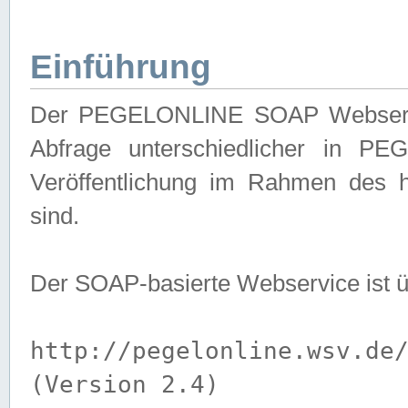
Einführung
Der PEGELONLINE SOAP Webservice
Abfrage unterschiedlicher in PE
Veröffentlichung im Rahmen des 
sind.
Der SOAP-basierte Webservice ist 
http://pegelonline.wsv.de
(Version 2.4)