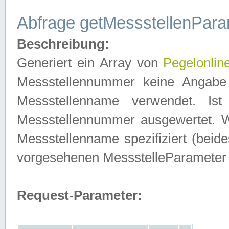
Abfrage getMessstellenPara
Beschreibung:
Generiert ein Array von
Pegelonlin
Messstellennummer keine Angabe 
Messstellenname verwendet. Is
Messstellennummer ausgewertet. 
Messstellenname spezifiziert (beides
vorgesehenen MessstelleParameter
Request-Parameter: