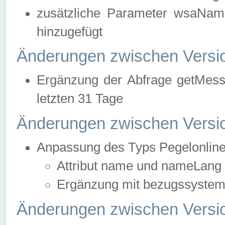
zusätzliche Parameter wsaNa
hinzugefügt
Änderungen zwischen Versio
Ergänzung der Abfrage getMess
letzten 31 Tage
Änderungen zwischen Versio
Anpassung des Typs Pegelonlin
Attribut name und nameLang f
Ergänzung mit bezugssystem, 
Änderungen zwischen Versio