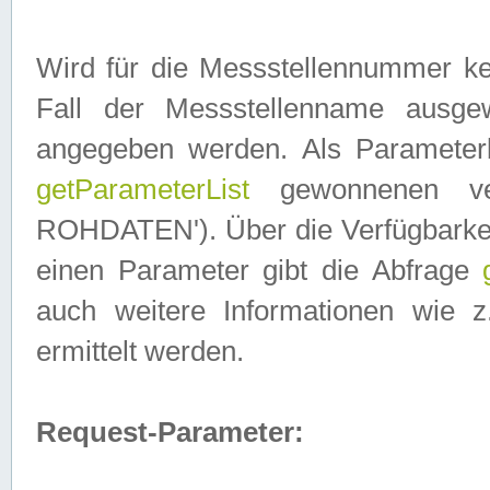
Wird für die Messstellennummer ke
Fall der Messstellenname ausge
angegeben werden. Als Parameter
getParameterList
gewonnenen ve
ROHDATEN'). Über die Verfügbarkeit
einen Parameter gibt die Abfrage
auch weitere Informationen wie 
ermittelt werden.
Request-Parameter: