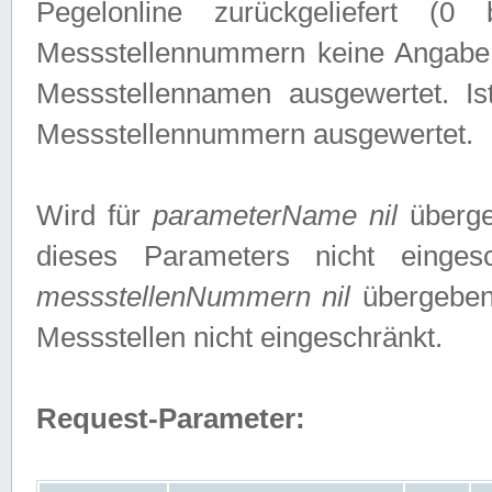
Pegelonline zurückgeliefert (
Messstellennummern keine Angabe g
Messstellennamen ausgewertet. I
Messstellennummern ausgewertet.
Wird für
parameterName nil
überge
dieses Parameters nicht einge
messstellenNummern nil
übergeben,
Messstellen nicht eingeschränkt.
Request-Parameter: