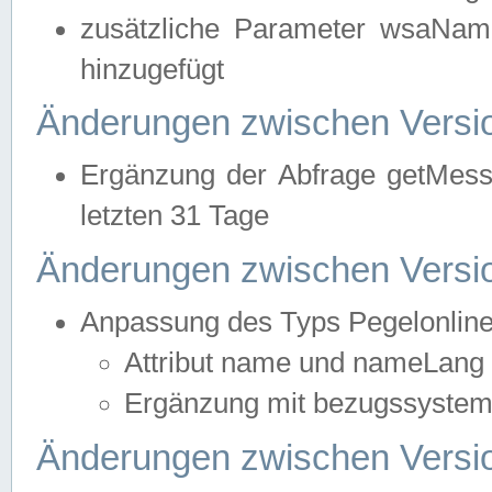
zusätzliche Parameter wsaNa
hinzugefügt
Änderungen zwischen Versio
Ergänzung der Abfrage getMess
letzten 31 Tage
Änderungen zwischen Versio
Anpassung des Typs Pegelonlin
Attribut name und nameLang f
Ergänzung mit bezugssystem, 
Änderungen zwischen Versio