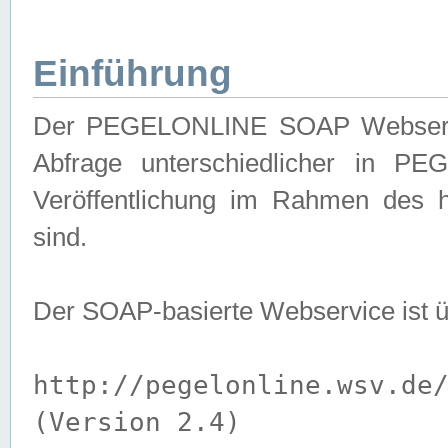
Einführung
Der PEGELONLINE SOAP Webservice
Abfrage unterschiedlicher in PE
Veröffentlichung im Rahmen des 
sind.
Der SOAP-basierte Webservice ist 
http://pegelonline.wsv.de
(Version 2.4)