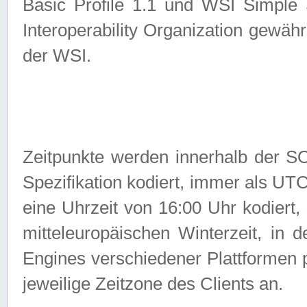
Basic Profile 1.1 und WSI Simple
Interoperability Organization gewähr
der WSI.
Zeitpunkte werden innerhalb de
Spezifikation kodiert, immer als U
eine Uhrzeit von 16:00 Uhr kodiert,
mitteleuropäischen Winterzeit, in
Engines verschiedener Plattformen
jeweilige Zeitzone des Clients an.