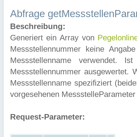
Abfrage getMessstellenPara
Beschreibung:
Generiert ein Array von
Pegelonlin
Messstellennummer keine Angabe 
Messstellenname verwendet. Is
Messstellennummer ausgewertet. 
Messstellenname spezifiziert (beides
vorgesehenen MessstelleParameter
Request-Parameter: