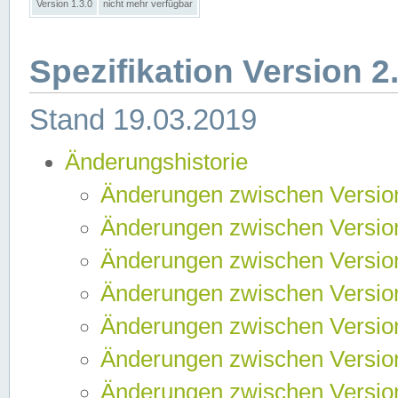
Version 1.3.0
nicht mehr verfügbar
Spezifikation Version 2
Stand 19.03.2019
Änderungshistorie
Änderungen zwischen Version
Änderungen zwischen Version
Änderungen zwischen Version
Änderungen zwischen Version
Änderungen zwischen Version
Änderungen zwischen Version
Änderungen zwischen Version