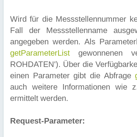
Wird für die Messstellennummer ke
Fall der Messstellenname ausge
angegeben werden. Als Parameter
getParameterList
gewonnenen ve
ROHDATEN'). Über die Verfügbarkeit
einen Parameter gibt die Abfrage
auch weitere Informationen wie 
ermittelt werden.
Request-Parameter: