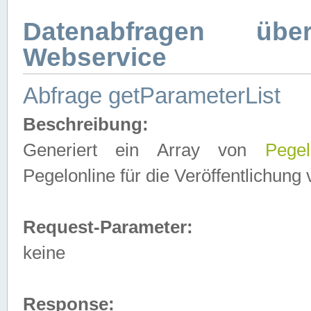
Datenabfragen ü
Webservice
Abfrage getParameterList
Beschreibung:
Generiert ein Array von
Pegel
Pegelonline für die Veröffentlichun
Request-Parameter:
keine
Response: