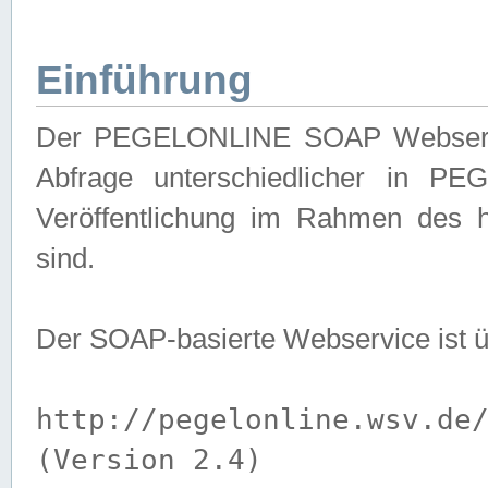
Einführung
Der PEGELONLINE SOAP Webservice
Abfrage unterschiedlicher in PE
Veröffentlichung im Rahmen des 
sind.
Der SOAP-basierte Webservice ist 
http://pegelonline.wsv.de
(Version 2.4)