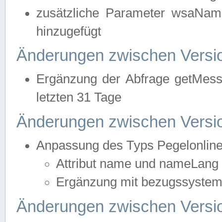
zusätzliche Parameter wsaNa
hinzugefügt
Änderungen zwischen Versio
Ergänzung der Abfrage getMess
letzten 31 Tage
Änderungen zwischen Versio
Anpassung des Typs Pegelonlin
Attribut name und nameLang f
Ergänzung mit bezugssystem, 
Änderungen zwischen Versio