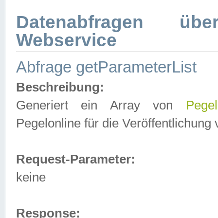
Datenabfragen ü
Webservice
Abfrage getParameterList
Beschreibung:
Generiert ein Array von
Pegel
Pegelonline für die Veröffentlichun
Request-Parameter:
keine
Response: