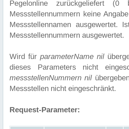
Pegelonline zurückgeliefert (
Messstellennummern keine Angabe g
Messstellennamen ausgewertet. I
Messstellennummern ausgewertet.
Wird für
parameterName nil
überge
dieses Parameters nicht einge
messstellenNummern nil
übergeben,
Messstellen nicht eingeschränkt.
Request-Parameter: