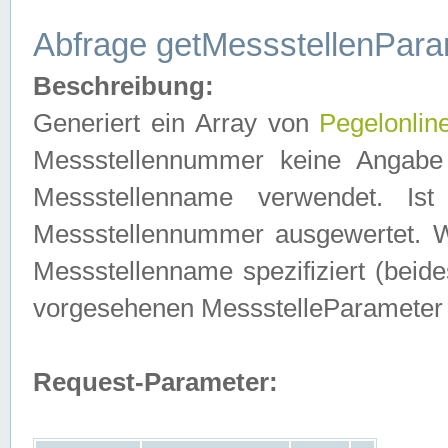
Abfrage getMessstellenPara
Beschreibung:
Generiert ein Array von
Pegelonlin
Messstellennummer keine Angabe 
Messstellenname verwendet. Is
Messstellennummer ausgewertet. 
Messstellenname spezifiziert (beides
vorgesehenen MessstelleParameter
Request-Parameter: