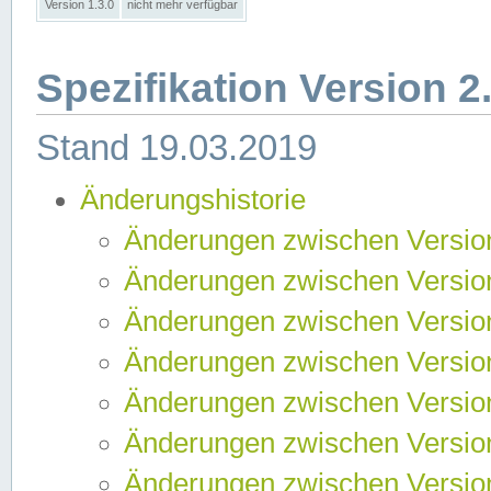
Version 1.3.0
nicht mehr verfügbar
Spezifikation Version 2
Stand 19.03.2019
Änderungshistorie
Änderungen zwischen Version
Änderungen zwischen Version
Änderungen zwischen Version
Änderungen zwischen Version
Änderungen zwischen Version
Änderungen zwischen Version
Änderungen zwischen Version