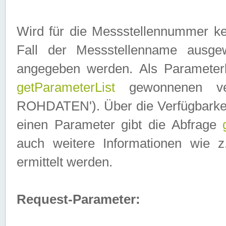
Wird für die Messstellennummer ke
Fall der Messstellenname ausge
angegeben werden. Als Parameter
getParameterList
gewonnenen ve
ROHDATEN'). Über die Verfügbarkeit
einen Parameter gibt die Abfrage
auch weitere Informationen wie 
ermittelt werden.
Request-Parameter: