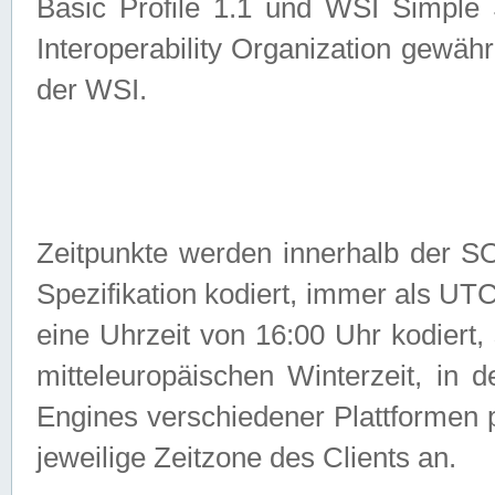
Basic Profile 1.1 und WSI Simple
Interoperability Organization gewähr
der WSI.
Zeitpunkte werden innerhalb de
Spezifikation kodiert, immer als U
eine Uhrzeit von 16:00 Uhr kodiert,
mitteleuropäischen Winterzeit, in
Engines verschiedener Plattformen
jeweilige Zeitzone des Clients an.