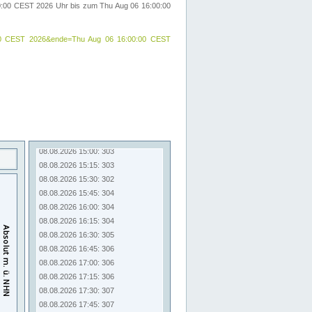
00:00 CEST 2026 Uhr bis zum Thu Aug 06 16:00:00
:00:00 CEST 2026&ende=Thu Aug 06 16:00:00 CEST