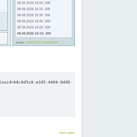
nach oben