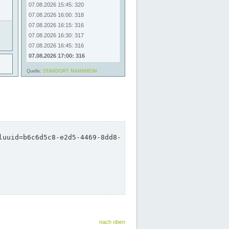
nach oben