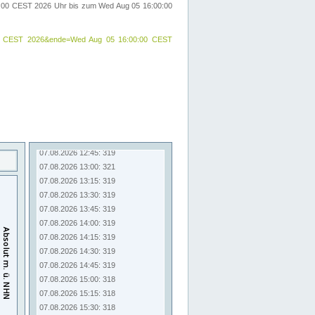
00:00 CEST 2026 Uhr bis zum Wed Aug 05 16:00:00
:00:00 CEST 2026&ende=Wed Aug 05 16:00:00 CEST