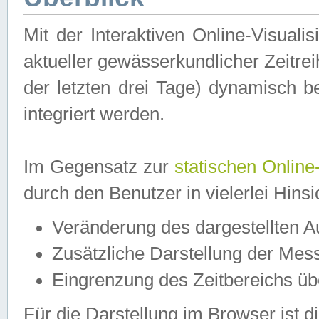
Mit der Interaktiven Online-Visual
aktueller gewässerkundlicher Zeitre
der letzten drei Tage) dynamisch 
integriert werden.
Im Gegensatz zur
statischen Online
durch den Benutzer in vielerlei Hins
Veränderung des dargestellten 
Zusätzliche Darstellung der Mess
Eingrenzung des Zeitbereichs ü
Für die Darstellung im Browser ist di