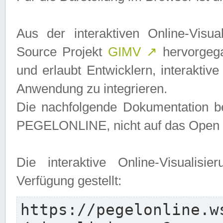
Aus der interaktiven Online-Vis
Source Projekt
GIMV
↗
hervorgega
und erlaubt Entwicklern, interaktive
Anwendung zu integrieren.
Die nachfolgende Dokumentation bez
PEGELONLINE, nicht auf das Open S
Die interaktive Online-Visualis
Verfügung gestellt:
https://pegelonline.w