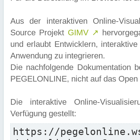
Aus der interaktiven Online-Vis
Source Projekt
GIMV
↗
hervorgega
und erlaubt Entwicklern, interaktive
Anwendung zu integrieren.
Die nachfolgende Dokumentation bez
PEGELONLINE, nicht auf das Open S
Die interaktive Online-Visualis
Verfügung gestellt:
https://pegelonline.w