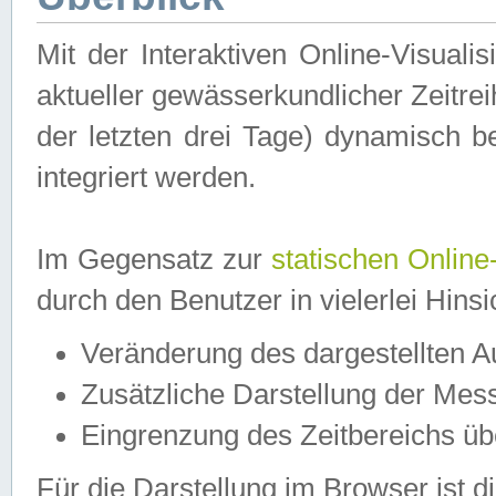
Mit der Interaktiven Online-Visual
aktueller gewässerkundlicher Zeitre
der letzten drei Tage) dynamisch 
integriert werden.
Im Gegensatz zur
statischen Online
durch den Benutzer in vielerlei Hins
Veränderung des dargestellten 
Zusätzliche Darstellung der Mess
Eingrenzung des Zeitbereichs ü
Für die Darstellung im Browser ist di