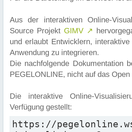
Aus der interaktiven Online-Vis
Source Projekt
GIMV
↗
hervorgega
und erlaubt Entwicklern, interaktive
Anwendung zu integrieren.
Die nachfolgende Dokumentation bez
PEGELONLINE, nicht auf das Open S
Die interaktive Online-Visualis
Verfügung gestellt:
https://pegelonline.w