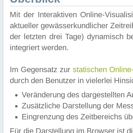
Mit der Interaktiven Online-Visual
aktueller gewässerkundlicher Zeitre
der letzten drei Tage) dynamisch 
integriert werden.
Im Gegensatz zur
statischen Online
durch den Benutzer in vielerlei Hins
Veränderung des dargestellten 
Zusätzliche Darstellung der Mess
Eingrenzung des Zeitbereichs ü
Für die Darstellung im Browser ist di