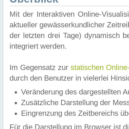
Mit der Interaktiven Online-Visual
aktueller gewässerkundlicher Zeitre
der letzten drei Tage) dynamisch 
integriert werden.
Im Gegensatz zur
statischen Online
durch den Benutzer in vielerlei Hins
Veränderung des dargestellten 
Zusätzliche Darstellung der Mess
Eingrenzung des Zeitbereichs ü
Für die Darstellung im Browser ist di