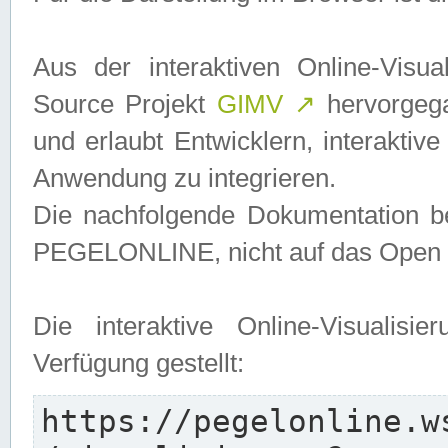
Aus der interaktiven Online-Vis
Source Projekt
GIMV
↗
hervorgega
und erlaubt Entwicklern, interaktive
Anwendung zu integrieren.
Die nachfolgende Dokumentation bez
PEGELONLINE, nicht auf das Open S
Die interaktive Online-Visualis
Verfügung gestellt:
https://pegelonline.w