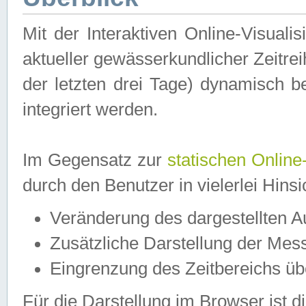
Mit der Interaktiven Online-Visual
aktueller gewässerkundlicher Zeitre
der letzten drei Tage) dynamisch 
integriert werden.
Im Gegensatz zur
statischen Online
durch den Benutzer in vielerlei Hins
Veränderung des dargestellten 
Zusätzliche Darstellung der Mess
Eingrenzung des Zeitbereichs ü
Für die Darstellung im Browser ist di