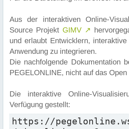
Aus der interaktiven Online-Vis
Source Projekt
GIMV
↗
hervorgega
und erlaubt Entwicklern, interaktive
Anwendung zu integrieren.
Die nachfolgende Dokumentation bez
PEGELONLINE, nicht auf das Open S
Die interaktive Online-Visualis
Verfügung gestellt:
https://pegelonline.w