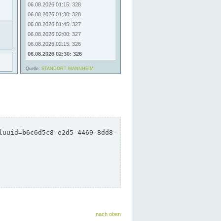
nach oben