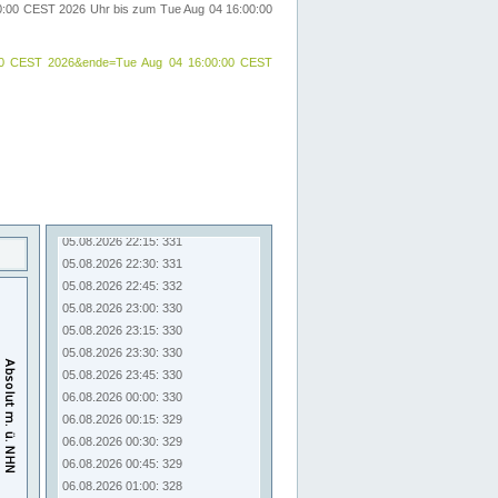
00:00 CEST 2026 Uhr bis zum Tue Aug 04 16:00:00
:00:00 CEST 2026&ende=Tue Aug 04 16:00:00 CEST