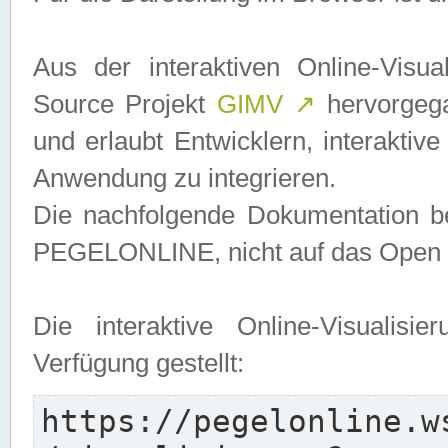
Aus der interaktiven Online-Vis
Source Projekt
GIMV
↗
hervorgega
und erlaubt Entwicklern, interaktive
Anwendung zu integrieren.
Die nachfolgende Dokumentation bez
PEGELONLINE, nicht auf das Open S
Die interaktive Online-Visualis
Verfügung gestellt:
https://pegelonline.w