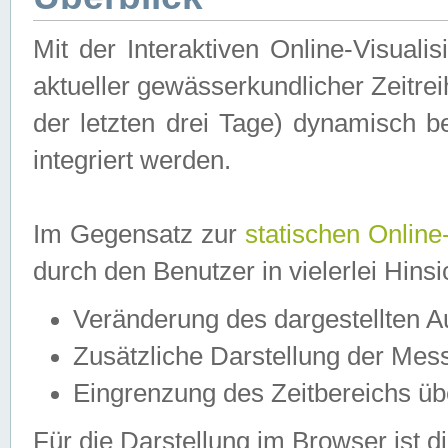
Mit der Interaktiven Online-Visual
aktueller gewässerkundlicher Zeitre
der letzten drei Tage) dynamisch 
integriert werden.
Im Gegensatz zur
statischen Online
durch den Benutzer in vielerlei Hins
Veränderung des dargestellten 
Zusätzliche Darstellung der Mess
Eingrenzung des Zeitbereichs ü
Für die Darstellung im Browser ist di