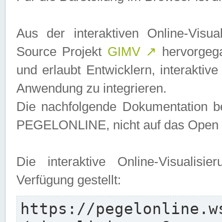
Aus der interaktiven Online-Vis
Source Projekt
GIMV
↗
hervorgega
und erlaubt Entwicklern, interaktive
Anwendung zu integrieren.
Die nachfolgende Dokumentation bez
PEGELONLINE, nicht auf das Open S
Die interaktive Online-Visualis
Verfügung gestellt:
https://pegelonline.w