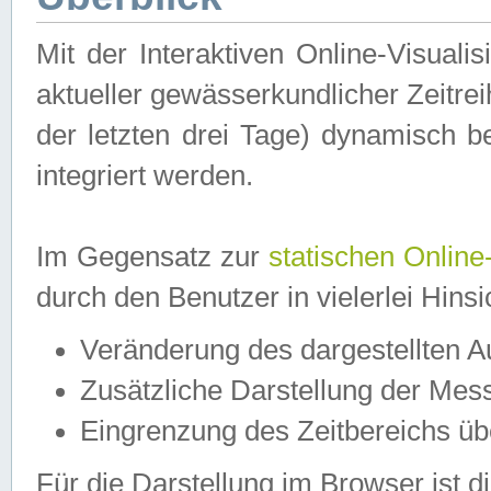
Mit der Interaktiven Online-Visual
aktueller gewässerkundlicher Zeitre
der letzten drei Tage) dynamisch 
integriert werden.
Im Gegensatz zur
statischen Online
durch den Benutzer in vielerlei Hins
Veränderung des dargestellten 
Zusätzliche Darstellung der Mess
Eingrenzung des Zeitbereichs ü
Für die Darstellung im Browser ist di