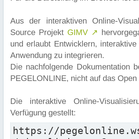
Aus der interaktiven Online-Vis
Source Projekt
GIMV
↗
hervorgega
und erlaubt Entwicklern, interaktive
Anwendung zu integrieren.
Die nachfolgende Dokumentation bez
PEGELONLINE, nicht auf das Open S
Die interaktive Online-Visualis
Verfügung gestellt:
https://pegelonline.w