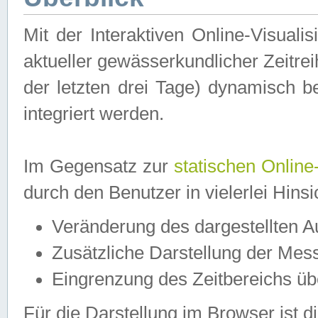
Mit der Interaktiven Online-Visual
aktueller gewässerkundlicher Zeitre
der letzten drei Tage) dynamisch 
integriert werden.
Im Gegensatz zur
statischen Online
durch den Benutzer in vielerlei Hins
Veränderung des dargestellten 
Zusätzliche Darstellung der Mess
Eingrenzung des Zeitbereichs ü
Für die Darstellung im Browser ist di