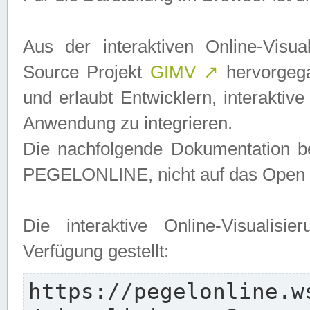
Aus der interaktiven Online-Vis
Source Projekt
GIMV
↗
hervorgega
und erlaubt Entwicklern, interaktive
Anwendung zu integrieren.
Die nachfolgende Dokumentation bez
PEGELONLINE, nicht auf das Open S
Die interaktive Online-Visualis
Verfügung gestellt:
https://pegelonline.w