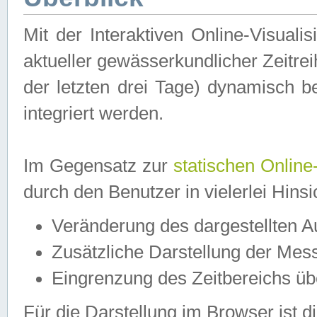
Mit der Interaktiven Online-Visual
aktueller gewässerkundlicher Zeitre
der letzten drei Tage) dynamisch 
integriert werden.
Im Gegensatz zur
statischen Online
durch den Benutzer in vielerlei Hins
Veränderung des dargestellten 
Zusätzliche Darstellung der Mess
Eingrenzung des Zeitbereichs ü
Für die Darstellung im Browser ist di