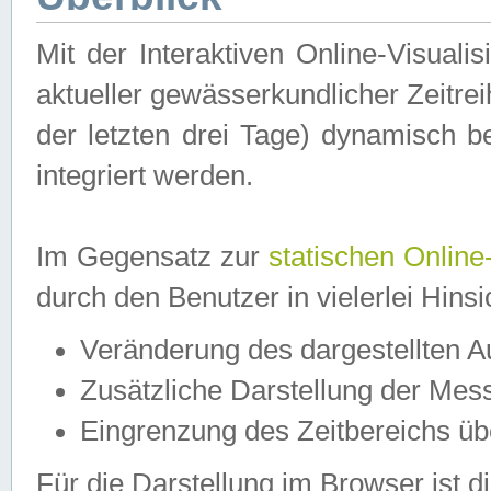
Mit der Interaktiven Online-Visual
aktueller gewässerkundlicher Zeitre
der letzten drei Tage) dynamisch 
integriert werden.
Im Gegensatz zur
statischen Online
durch den Benutzer in vielerlei Hins
Veränderung des dargestellten 
Zusätzliche Darstellung der Mess
Eingrenzung des Zeitbereichs ü
Für die Darstellung im Browser ist di