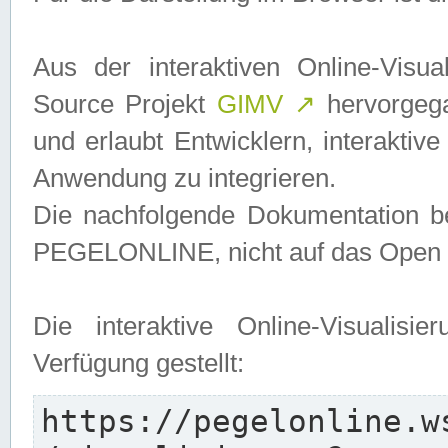
Aus der interaktiven Online-Vis
Source Projekt
GIMV
↗
hervorgega
und erlaubt Entwicklern, interaktive
Anwendung zu integrieren.
Die nachfolgende Dokumentation bez
PEGELONLINE, nicht auf das Open S
Die interaktive Online-Visualis
Verfügung gestellt:
https://pegelonline.w