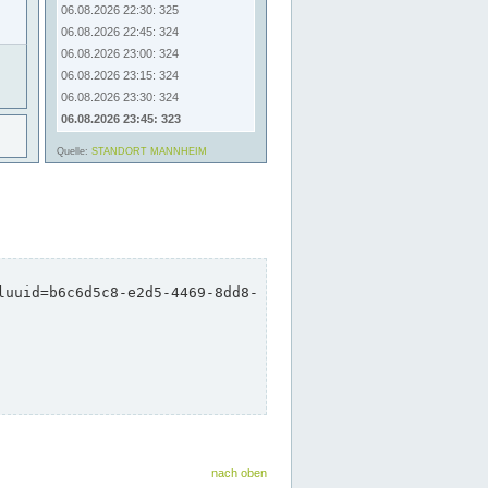
nach oben