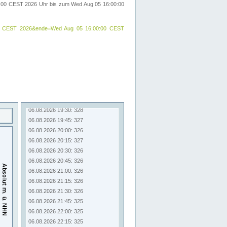
00:00 CEST 2026 Uhr bis zum Wed Aug 05 16:00:00
:00:00 CEST 2026&ende=Wed Aug 05 16:00:00 CEST