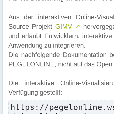
Aus der interaktiven Online-Vis
Source Projekt
GIMV
↗
hervorgega
und erlaubt Entwicklern, interaktive
Anwendung zu integrieren.
Die nachfolgende Dokumentation bez
PEGELONLINE, nicht auf das Open S
Die interaktive Online-Visualis
Verfügung gestellt:
https://pegelonline.w