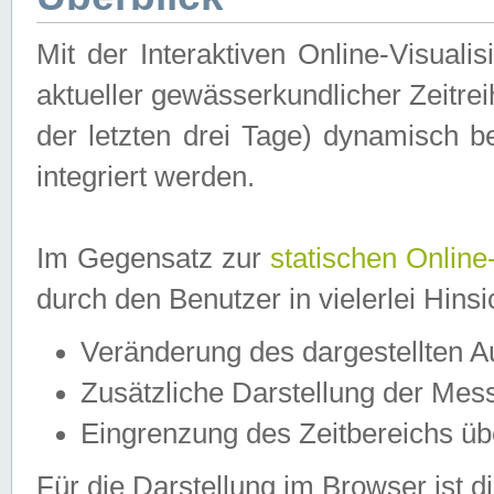
Mit der Interaktiven Online-Visual
aktueller gewässerkundlicher Zeitre
der letzten drei Tage) dynamisch 
integriert werden.
Im Gegensatz zur
statischen Online
durch den Benutzer in vielerlei Hins
Veränderung des dargestellten 
Zusätzliche Darstellung der Mess
Eingrenzung des Zeitbereichs ü
Für die Darstellung im Browser ist di