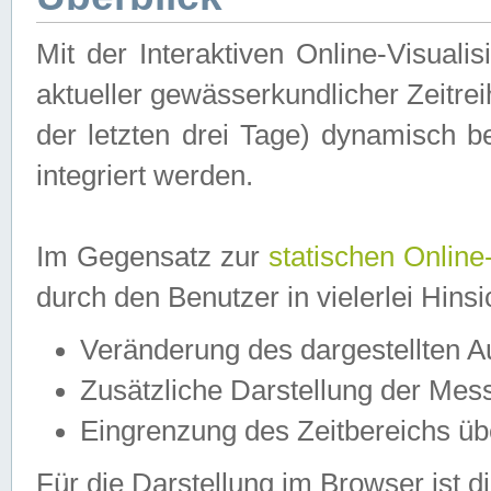
Mit der Interaktiven Online-Visual
aktueller gewässerkundlicher Zeitre
der letzten drei Tage) dynamisch 
integriert werden.
Im Gegensatz zur
statischen Online
durch den Benutzer in vielerlei Hins
Veränderung des dargestellten 
Zusätzliche Darstellung der Mess
Eingrenzung des Zeitbereichs ü
Für die Darstellung im Browser ist di