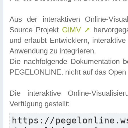
Aus der interaktiven Online-Vis
Source Projekt
GIMV
↗
hervorgega
und erlaubt Entwicklern, interaktive
Anwendung zu integrieren.
Die nachfolgende Dokumentation bez
PEGELONLINE, nicht auf das Open S
Die interaktive Online-Visualis
Verfügung gestellt:
https://pegelonline.w