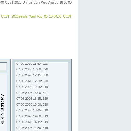
00:00 CEST 2026 Uhr bis zum Wed Aug 05 16:00:00
:00:00 CEST 2026&ende=Wed Aug 05 16:00:00 CEST