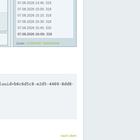
nach oben