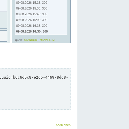
nach oben