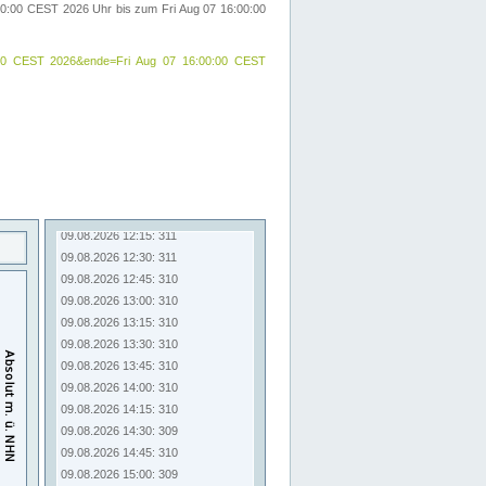
00:00 CEST 2026 Uhr bis zum Fri Aug 07 16:00:00
:00:00 CEST 2026&ende=Fri Aug 07 16:00:00 CEST