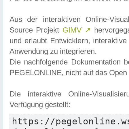
Aus der interaktiven Online-Vis
Source Projekt
GIMV
↗
hervorgega
und erlaubt Entwicklern, interaktive
Anwendung zu integrieren.
Die nachfolgende Dokumentation bez
PEGELONLINE, nicht auf das Open S
Die interaktive Online-Visualis
Verfügung gestellt:
https://pegelonline.w