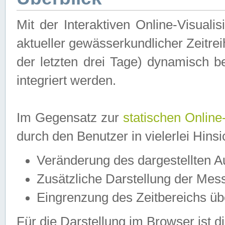
Mit der Interaktiven Online-Visual
aktueller gewässerkundlicher Zeitre
der letzten drei Tage) dynamisch 
integriert werden.
Im Gegensatz zur
statischen Online
durch den Benutzer in vielerlei Hins
Veränderung des dargestellten 
Zusätzliche Darstellung der Mess
Eingrenzung des Zeitbereichs ü
Für die Darstellung im Browser ist di