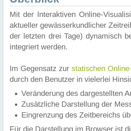
Mit der Interaktiven Online-Visual
aktueller gewässerkundlicher Zeitre
der letzten drei Tage) dynamisch 
integriert werden.
Im Gegensatz zur
statischen Online
durch den Benutzer in vielerlei Hins
Veränderung des dargestellten 
Zusätzliche Darstellung der Mess
Eingrenzung des Zeitbereichs ü
Für die Darstellung im Browser ist di