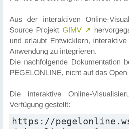
Aus der interaktiven Online-Vis
Source Projekt
GIMV
↗
hervorgega
und erlaubt Entwicklern, interaktive
Anwendung zu integrieren.
Die nachfolgende Dokumentation bez
PEGELONLINE, nicht auf das Open S
Die interaktive Online-Visualis
Verfügung gestellt:
https://pegelonline.w