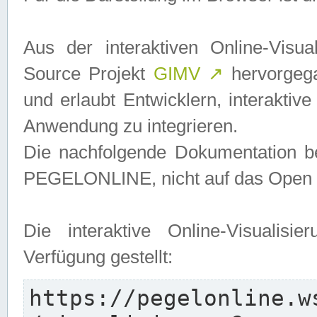
Aus der interaktiven Online-Vis
Source Projekt
GIMV
↗
hervorgega
und erlaubt Entwicklern, interaktive
Anwendung zu integrieren.
Die nachfolgende Dokumentation bez
PEGELONLINE, nicht auf das Open S
Die interaktive Online-Visualis
Verfügung gestellt:
https://pegelonline.w