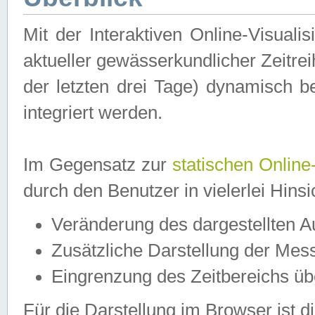
Mit der Interaktiven Online-Visual
aktueller gewässerkundlicher Zeitre
der letzten drei Tage) dynamisch 
integriert werden.
Im Gegensatz zur
statischen Online
durch den Benutzer in vielerlei Hins
Veränderung des dargestellten 
Zusätzliche Darstellung der Mess
Eingrenzung des Zeitbereichs ü
Für die Darstellung im Browser ist di