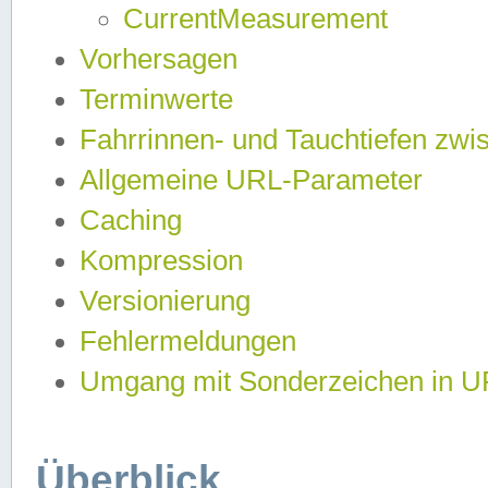
CurrentMeasurement
Vorhersagen
Terminwerte
Fahrrinnen- und Tauchtiefen zwi
Allgemeine URL-Parameter
Caching
Kompression
Versionierung
Fehlermeldungen
Umgang mit Sonderzeichen in 
Überblick