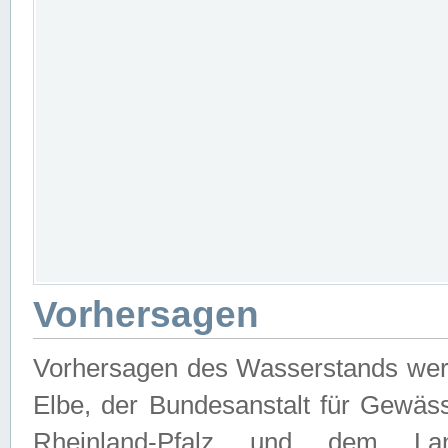
Vorhersagen
Vorhersagen des Wasserstands wer
Elbe, der Bundesanstalt für Gewäs
Rheinland-Pfalz und dem Lan