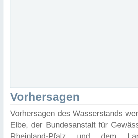
Vorhersagen
Vorhersagen des Wasserstands wer
Elbe, der Bundesanstalt für Gewäs
Rheinland-Pfalz und dem Lan