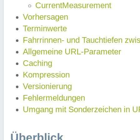
CurrentMeasurement
Vorhersagen
Terminwerte
Fahrrinnen- und Tauchtiefen zwi
Allgemeine URL-Parameter
Caching
Kompression
Versionierung
Fehlermeldungen
Umgang mit Sonderzeichen in 
Überblick