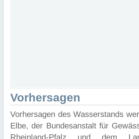
Vorhersagen
Vorhersagen des Wasserstands wer
Elbe, der Bundesanstalt für Gewäs
Rheinland-Pfalz und dem Lan