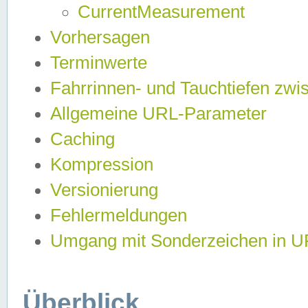
CurrentMeasurement
Vorhersagen
Terminwerte
Fahrrinnen- und Tauchtiefen zwi
Allgemeine URL-Parameter
Caching
Kompression
Versionierung
Fehlermeldungen
Umgang mit Sonderzeichen in 
Überblick