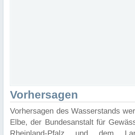
Vorhersagen
Vorhersagen des Wasserstands wer
Elbe, der Bundesanstalt für Gewäs
Rheinland-Pfalz und dem Lan