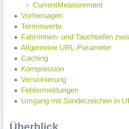
CurrentMeasurement
Vorhersagen
Terminwerte
Fahrrinnen- und Tauchtiefen zwi
Allgemeine URL-Parameter
Caching
Kompression
Versionierung
Fehlermeldungen
Umgang mit Sonderzeichen in 
Überblick