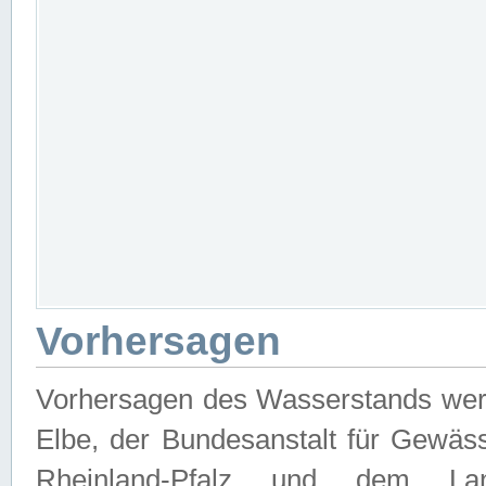
Vorhersagen
Vorhersagen des Wasserstands wer
Elbe, der Bundesanstalt für Gewäs
Rheinland-Pfalz und dem Lan