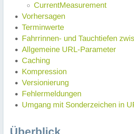
CurrentMeasurement
Vorhersagen
Terminwerte
Fahrrinnen- und Tauchtiefen zwi
Allgemeine URL-Parameter
Caching
Kompression
Versionierung
Fehlermeldungen
Umgang mit Sonderzeichen in 
Überblick