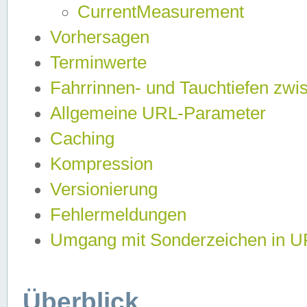
CurrentMeasurement
Vorhersagen
Terminwerte
Fahrrinnen- und Tauchtiefen zwi
Allgemeine URL-Parameter
Caching
Kompression
Versionierung
Fehlermeldungen
Umgang mit Sonderzeichen in 
Überblick