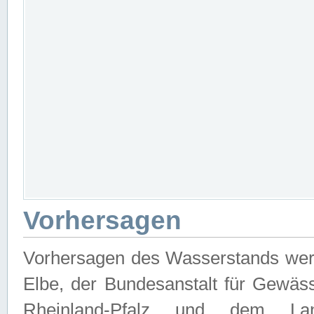
Vorhersagen
Vorhersagen des Wasserstands wer
Elbe, der Bundesanstalt für Gewäs
Rheinland-Pfalz und dem Lan