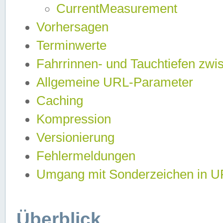
CurrentMeasurement
Vorhersagen
Terminwerte
Fahrrinnen- und Tauchtiefen zwi
Allgemeine URL-Parameter
Caching
Kompression
Versionierung
Fehlermeldungen
Umgang mit Sonderzeichen in 
Überblick