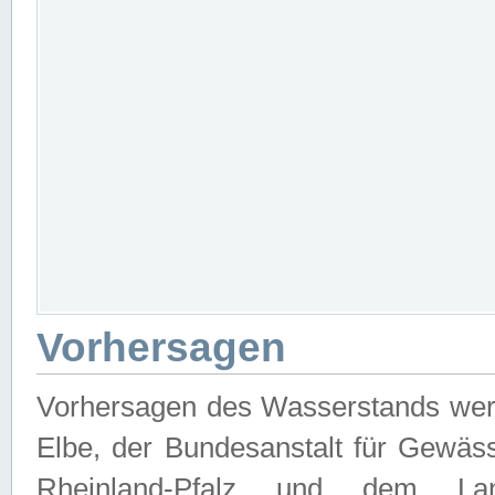
Vorhersagen
Vorhersagen des Wasserstands wer
Elbe, der Bundesanstalt für Gewäs
Rheinland-Pfalz und dem Lan