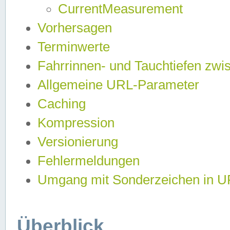
CurrentMeasurement
Vorhersagen
Terminwerte
Fahrrinnen- und Tauchtiefen zwi
Allgemeine URL-Parameter
Caching
Kompression
Versionierung
Fehlermeldungen
Umgang mit Sonderzeichen in 
Überblick