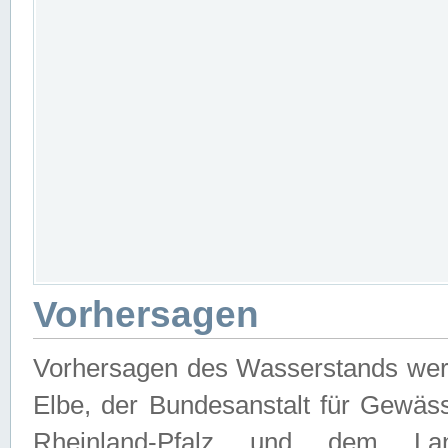
Vorhersagen
Vorhersagen des Wasserstands wer
Elbe, der Bundesanstalt für Gewäs
Rheinland-Pfalz und dem Lan