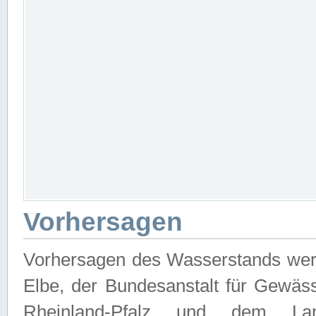
Vorhersagen
Vorhersagen des Wasserstands wer
Elbe, der Bundesanstalt für Gewäs
Rheinland-Pfalz und dem Lan