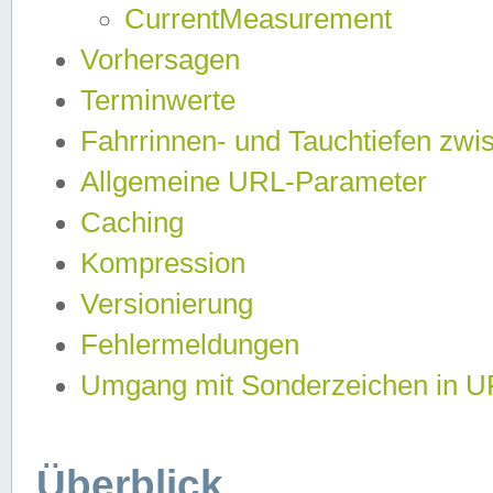
CurrentMeasurement
Vorhersagen
Terminwerte
Fahrrinnen- und Tauchtiefen zwi
Allgemeine URL-Parameter
Caching
Kompression
Versionierung
Fehlermeldungen
Umgang mit Sonderzeichen in 
Überblick