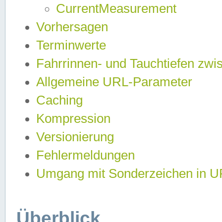
CurrentMeasurement
Vorhersagen
Terminwerte
Fahrrinnen- und Tauchtiefen zwi
Allgemeine URL-Parameter
Caching
Kompression
Versionierung
Fehlermeldungen
Umgang mit Sonderzeichen in 
Überblick