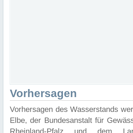
Vorhersagen
Vorhersagen des Wasserstands wer
Elbe, der Bundesanstalt für Gewäs
Rheinland-Pfalz und dem Lan