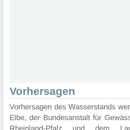
Vorhersagen
Vorhersagen des Wasserstands wer
Elbe, der Bundesanstalt für Gewäs
Rheinland-Pfalz und dem Lan