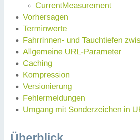
CurrentMeasurement
Vorhersagen
Terminwerte
Fahrrinnen- und Tauchtiefen zwi
Allgemeine URL-Parameter
Caching
Kompression
Versionierung
Fehlermeldungen
Umgang mit Sonderzeichen in 
Überblick