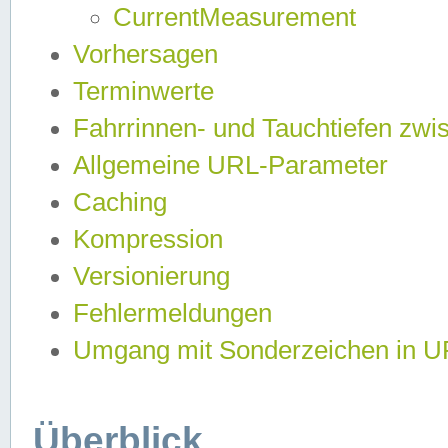
CurrentMeasurement
Vorhersagen
Terminwerte
Fahrrinnen- und Tauchtiefen zwi
Allgemeine URL-Parameter
Caching
Kompression
Versionierung
Fehlermeldungen
Umgang mit Sonderzeichen in 
Überblick