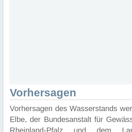
Vorhersagen
Vorhersagen des Wasserstands wer
Elbe, der Bundesanstalt für Gewäs
Rheinland-Pfalz und dem Lan