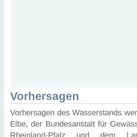
Vorhersagen
Vorhersagen des Wasserstands wer
Elbe, der Bundesanstalt für Gewäs
Rheinland-Pfalz und dem Lan