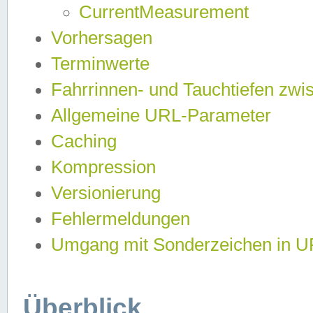
CurrentMeasurement
Vorhersagen
Terminwerte
Fahrrinnen- und Tauchtiefen zwi
Allgemeine URL-Parameter
Caching
Kompression
Versionierung
Fehlermeldungen
Umgang mit Sonderzeichen in 
Überblick