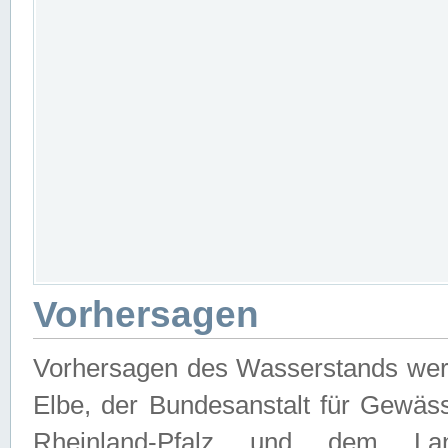
Vorhersagen
Vorhersagen des Wasserstands wer
Elbe, der Bundesanstalt für Gewäs
Rheinland-Pfalz und dem Lan