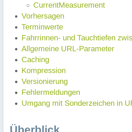
CurrentMeasurement
Vorhersagen
Terminwerte
Fahrrinnen- und Tauchtiefen zwi
Allgemeine URL-Parameter
Caching
Kompression
Versionierung
Fehlermeldungen
Umgang mit Sonderzeichen in 
Überblick