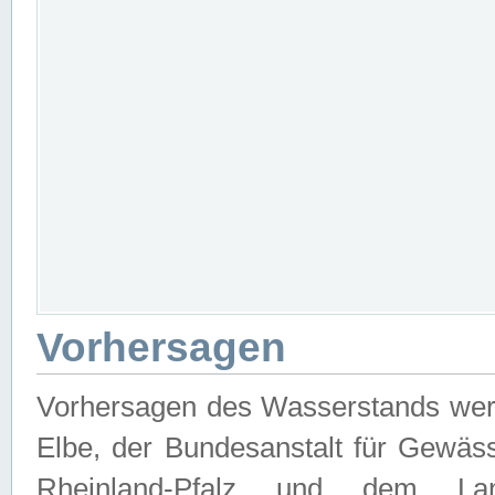
Vorhersagen
Vorhersagen des Wasserstands wer
Elbe, der Bundesanstalt für Gewäs
Rheinland-Pfalz und dem Lan