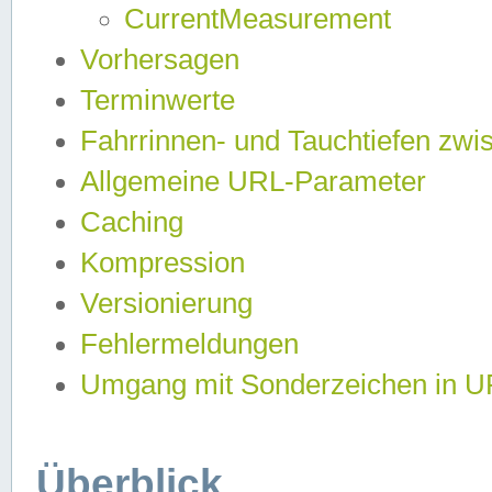
CurrentMeasurement
Vorhersagen
Terminwerte
Fahrrinnen- und Tauchtiefen zwi
Allgemeine URL-Parameter
Caching
Kompression
Versionierung
Fehlermeldungen
Umgang mit Sonderzeichen in 
Überblick